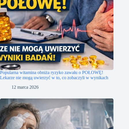
Popularna witamina obniża ryzyko zawału o POŁOWĘ!
Lekarze nie mogą uwierzyć w to, co zobaczyli w wynikach
12 marca 2026