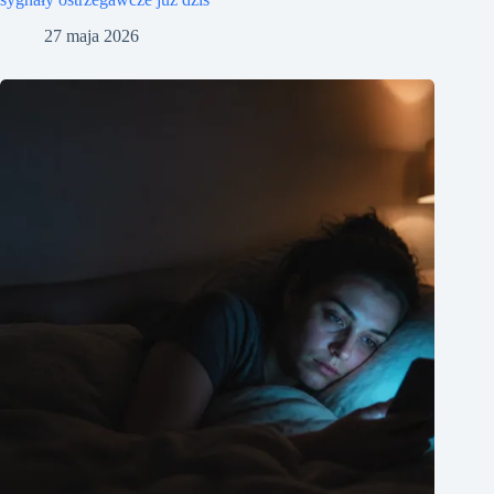
27 maja 2026