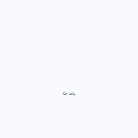
Reklamy