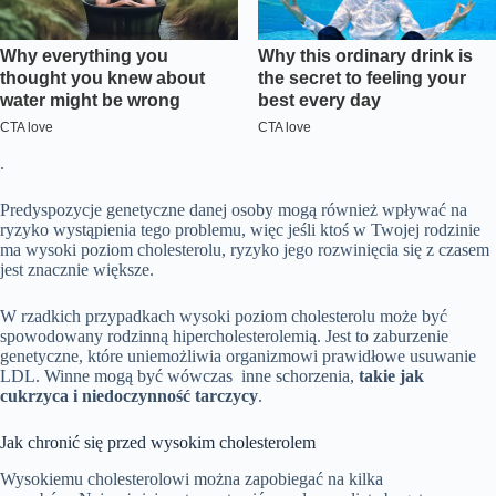
.
Predyspozycje genetyczne danej osoby mogą również wpływać na
ryzyko wystąpienia tego problemu, więc jeśli ktoś w Twojej rodzinie
ma wysoki poziom cholesterolu, ryzyko jego rozwinięcia się z czasem
jest znacznie większe.
W rzadkich przypadkach wysoki poziom cholesterolu może być
spowodowany rodzinną hipercholesterolemią. Jest to zaburzenie
genetyczne, które uniemożliwia organizmowi prawidłowe usuwanie
LDL. Winne mogą być wówczas inne schorzenia,
takie jak
cukrzyca i niedoczynność tarczycy
.
Jak chronić się przed wysokim cholesterolem
Wysokiemu cholesterolowi można zapobiegać na kilka