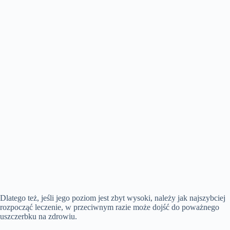
Dlatego też, jeśli jego poziom jest zbyt wysoki, należy jak najszybciej
rozpocząć leczenie, w przeciwnym razie może dojść do poważnego
uszczerbku na zdrowiu.