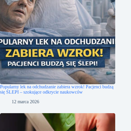
Popularny lek na odchudzanie zabiera wzrok! Pacjenci budzą
się ŚLEPI – szokujące odkrycie naukowców
12 marca 2026