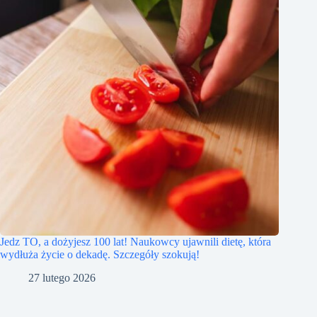
Jedz TO, a dożyjesz 100 lat! Naukowcy ujawnili dietę, która
wydłuża życie o dekadę. Szczegóły szokują!
27 lutego 2026