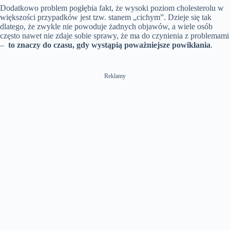
Dodatkowo problem pogłębia fakt, że wysoki poziom cholesterolu w
większości przypadków jest tzw. stanem „cichym”. Dzieje się tak
dlatego, że zwykle nie powoduje żadnych objawów, a wiele osób
często nawet nie zdaje sobie sprawy, że ma do czynienia z problemami
–
to znaczy do czasu, gdy wystąpią poważniejsze powikłania
.
Reklamy