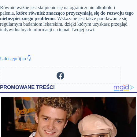
Równie ważne jest skupienie się na ograniczeniu alkoholu i
palenia,
które również znacząco przyczyniają się do rozwoju tego
niebezpiecznego problemu
. Wskazane jest także poddawanie się
regularnym badaniom lekarskim, dzięki którym uzyskasz przegląd
indywidualnych informacji na temat Twojej krwi.
Udostępnij to 👇