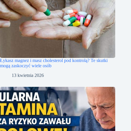
Łykasz magnez i masz cholesterol pod kontrolą? Te skutki
mogą zaskoczyć wiele osób
13 kwietnia 2026