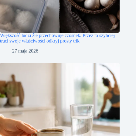
Większość ludzi źle przechowuje czosnek. Przez to szybciej
traci swoje właściwości odkryj prosty trik
27 maja 2026