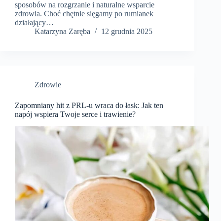
sposobów na rozgrzanie i naturalne wsparcie
zdrowia. Choć chętnie sięgamy po rumianek
działający…
Katarzyna Zaręba
12 grudnia 2025
Zdrowie
Zapomniany hit z PRL-u wraca do łask: Jak ten
napój wspiera Twoje serce i trawienie?