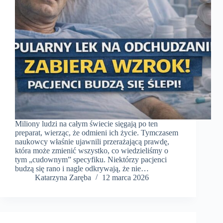
Miliony ludzi na całym świecie sięgają po ten
preparat, wierząc, że odmieni ich życie. Tymczasem
naukowcy właśnie ujawnili przerażającą prawdę,
która może zmienić wszystko, co wiedzieliśmy o
tym „cudownym” specyfiku. Niektórzy pacjenci
budzą się rano i nagle odkrywają, że nie…
Katarzyna Zaręba
12 marca 2026