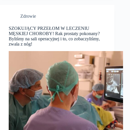
Zdrowie
SZOKUJĄCY PRZEŁOM W LECZENIU
MĘSKIEJ CHOROBY! Rak prostaty pokonany?
Byliśmy na sali operacyjnej i to, co zobaczyliśmy,
zwala z nóg!