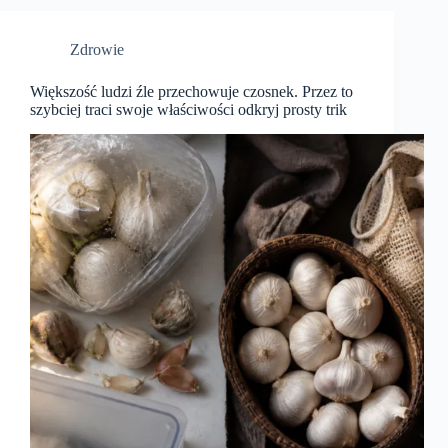
Zdrowie
Większość ludzi źle przechowuje czosnek. Przez to
szybciej traci swoje właściwości odkryj prosty trik