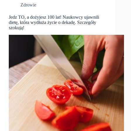
Zdrowie
Jedz TO, a dożyjesz 100 lat! Naukowcy ujawnili
dietę, która wydłuża życie o dekadę. Szczegóły
szokują!