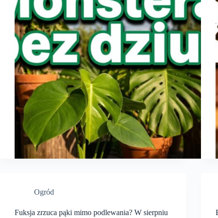
Ogród
Fuksja zrzuca pąki mimo podlewania? W sierpniu