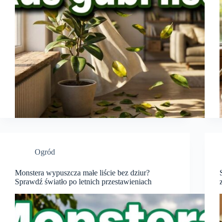
Ogród
Monstera wypuszcza małe liście bez dziur?
Sprawdź światło po letnich przestawieniach