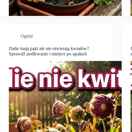
Ogród
Dalie mają pąki ale nie otwierają kwiatów?
Sprawdź podlewanie i miejsce po upałach