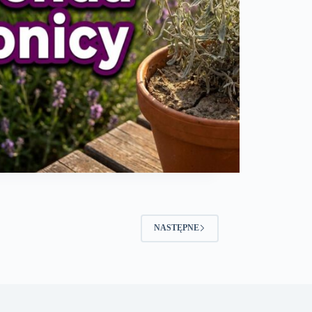
NASTĘPNE