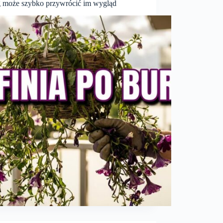
g może szybko przywrócić im wygląd