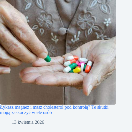
Łykasz magnez i masz cholesterol pod kontrolą? Te skutki
mogą zaskoczyć wiele osób
13 kwietnia 2026