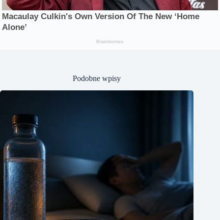
Podobne wpisy