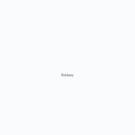
Reklamy