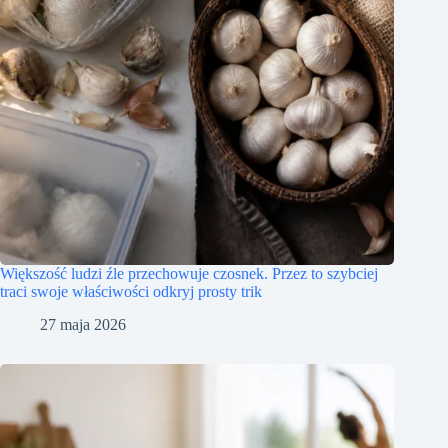
Większość ludzi źle przechowuje czosnek. Przez to szybciej
traci swoje właściwości odkryj prosty trik
27 maja 2026