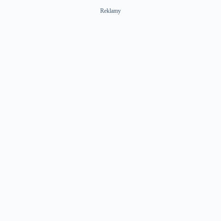
Reklamy