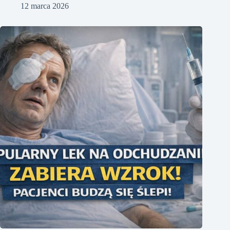
12 marca 2026