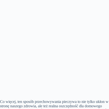
Co więcej, ten sposób przechowywania pieczywa to nie tylko ukłon w
stronę naszego zdrowia, ale też realna oszczędność dla domowego