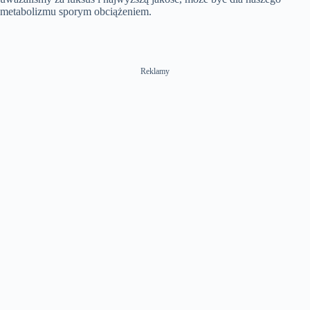
metabolizmu sporym obciążeniem.
Reklamy