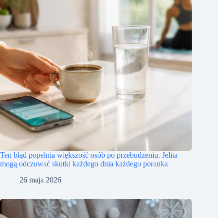
Ten błąd popełnia większość osób po przebudzeniu. Jelita
mogą odczuwać skutki każdego dnia każdego poranka
26 maja 2026