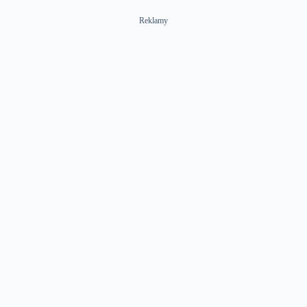
Reklamy