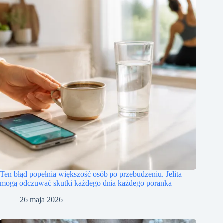
Ten błąd popełnia większość osób po przebudzeniu. Jelita
mogą odczuwać skutki każdego dnia każdego poranka
26 maja 2026