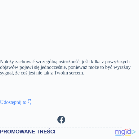
Należy zachować szczególną ostrożność, jeśli kilka z powyższych
objawów pojawi się jednocześnie, ponieważ może to być wyraźny
sygnał, że coś jest nie tak z Twoim sercem.
Udostępnij to 👇