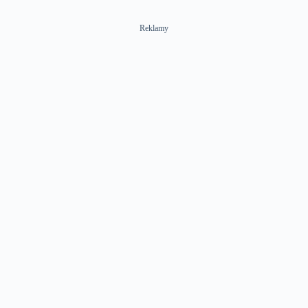
Reklamy