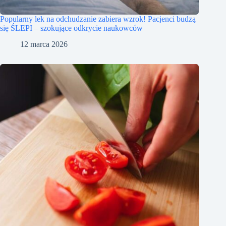
Popularny lek na odchudzanie zabiera wzrok! Pacjenci budzą
się ŚLEPI – szokujące odkrycie naukowców
12 marca 2026