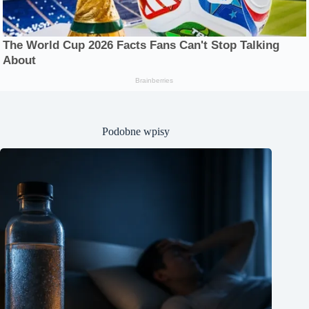
Podobne wpisy