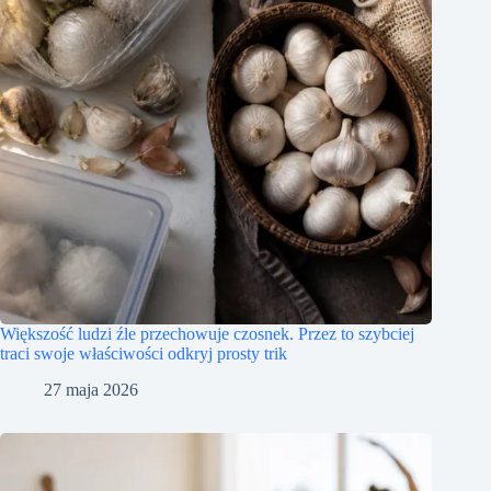
Większość ludzi źle przechowuje czosnek. Przez to szybciej
traci swoje właściwości odkryj prosty trik
27 maja 2026