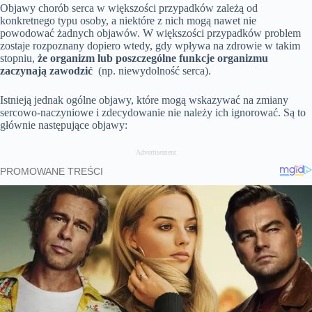
Objawy chorób serca w większości przypadków zależą od
konkretnego typu osoby, a niektóre z nich mogą nawet nie
powodować żadnych objawów. W większości przypadków problem
zostaje rozpoznany dopiero wtedy, gdy wpływa na zdrowie w takim
stopniu,
że organizm lub poszczególne funkcje organizmu
zaczynają zawodzić
(np. niewydolność serca).
Istnieją jednak ogólne objawy, które mogą wskazywać na zmiany
sercowo-naczyniowe i zdecydowanie nie należy ich ignorować. Są to
głównie następujące objawy:
Advertisement