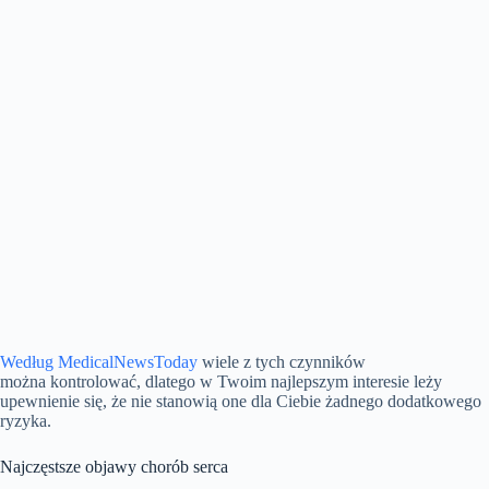
Według MedicalNewsToday
wiele z tych czynników
można kontrolować, dlatego w Twoim najlepszym interesie leży
upewnienie się, że nie stanowią one dla Ciebie żadnego dodatkowego
ryzyka.
Najczęstsze objawy chorób serca