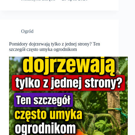
Ogród
Pomidory dojrzewają tylko z jednej strony? Ten
szczegół często umyka ogrodnikom