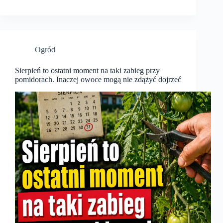
Ogród
Sierpień to ostatni moment na taki zabieg przy
pomidorach. Inaczej owoce mogą nie zdążyć dojrzeć