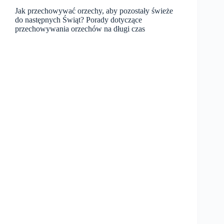
Jak przechowywać orzechy, aby pozostały świeże
do następnych Świąt? Porady dotyczące
przechowywania orzechów na długi czas