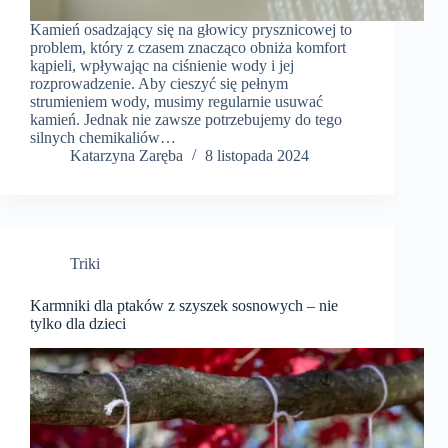
Kamień osadzający się na głowicy prysznicowej to
problem, który z czasem znacząco obniża komfort
kąpieli, wpływając na ciśnienie wody i jej
rozprowadzenie. Aby cieszyć się pełnym
strumieniem wody, musimy regularnie usuwać
kamień. Jednak nie zawsze potrzebujemy do tego
silnych chemikaliów…
Katarzyna Zaręba
8 listopada 2024
Triki
Karmniki dla ptaków z szyszek sosnowych – nie
tylko dla dzieci