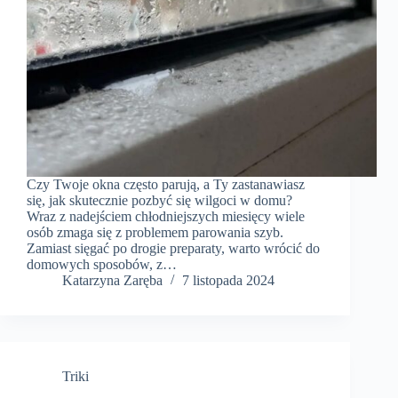
Czy Twoje okna często parują, a Ty zastanawiasz
się, jak skutecznie pozbyć się wilgoci w domu?
Wraz z nadejściem chłodniejszych miesięcy wiele
osób zmaga się z problemem parowania szyb.
Zamiast sięgać po drogie preparaty, warto wrócić do
domowych sposobów, z…
Katarzyna Zaręba
7 listopada 2024
Triki