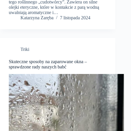
tego roślinnego „cudotwórcy”. Zawiera on silne
olejki eteryczne, które w kontakcie z parą wodną
uwalniają aromatyczne i…
Katarzyna Zaręba
7 listopada 2024
Triki
Skuteczne sposoby na zaparowane okna –
sprawdzone rady naszych babć