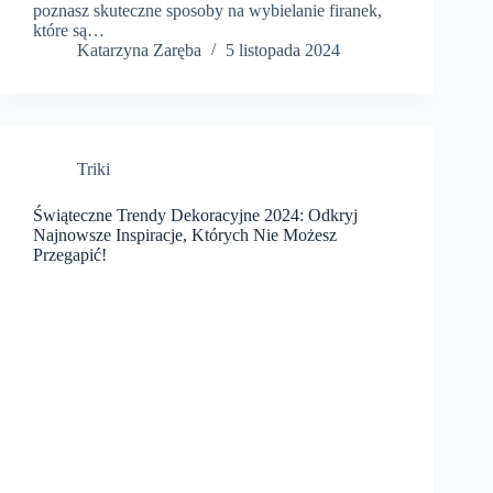
poznasz skuteczne sposoby na wybielanie firanek,
które są…
Katarzyna Zaręba
5 listopada 2024
Triki
Świąteczne Trendy Dekoracyjne 2024: Odkryj
Najnowsze Inspiracje, Których Nie Możesz
Przegapić!