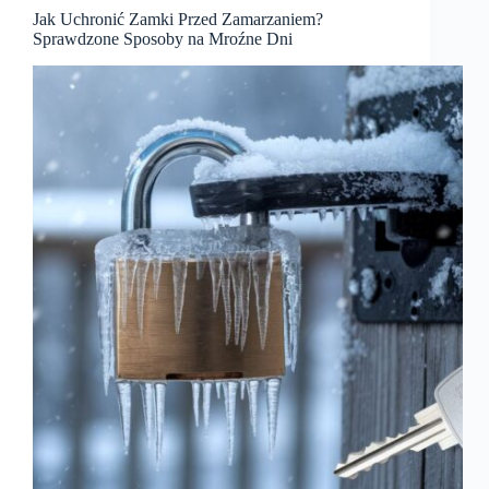
Jak Uchronić Zamki Przed Zamarzaniem?
Sprawdzone Sposoby na Mroźne Dni