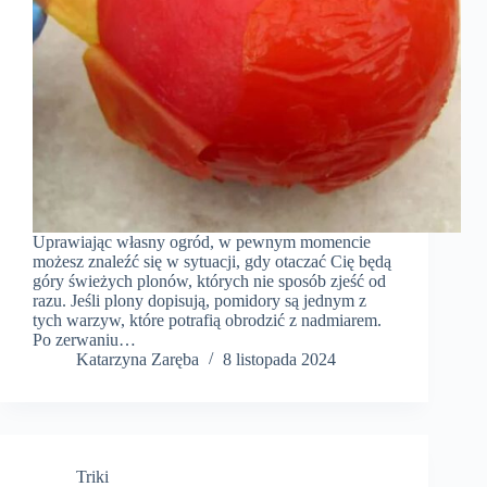
Uprawiając własny ogród, w pewnym momencie
możesz znaleźć się w sytuacji, gdy otaczać Cię będą
góry świeżych plonów, których nie sposób zjeść od
razu. Jeśli plony dopisują, pomidory są jednym z
tych warzyw, które potrafią obrodzić z nadmiarem.
Po zerwaniu…
Katarzyna Zaręba
8 listopada 2024
Triki