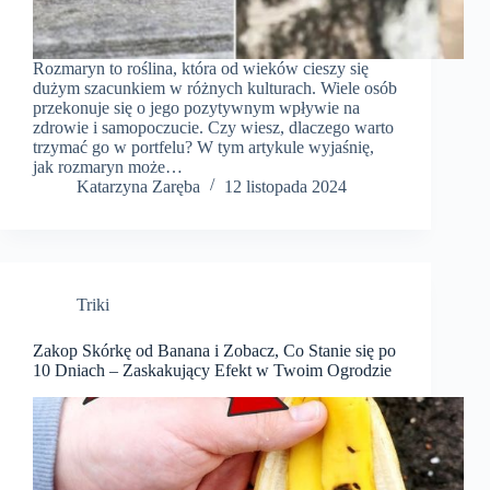
Rozmaryn to roślina, która od wieków cieszy się
dużym szacunkiem w różnych kulturach. Wiele osób
przekonuje się o jego pozytywnym wpływie na
zdrowie i samopoczucie. Czy wiesz, dlaczego warto
trzymać go w portfelu? W tym artykule wyjaśnię,
jak rozmaryn może…
Katarzyna Zaręba
12 listopada 2024
Triki
Zakop Skórkę od Banana i Zobacz, Co Stanie się po
10 Dniach – Zaskakujący Efekt w Twoim Ogrodzie