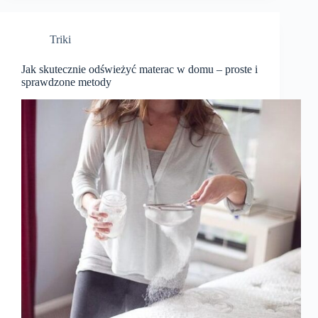
Triki
Jak skutecznie odświeżyć materac w domu – proste i
sprawdzone metody