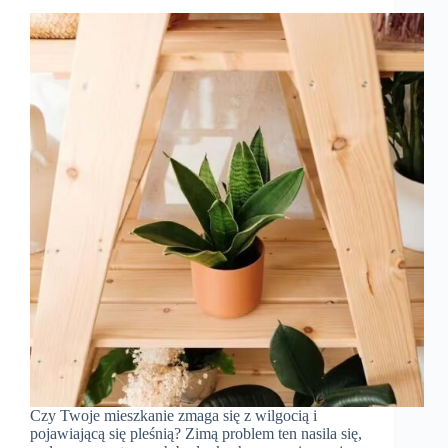
Czy Twoje mieszkanie zmaga się z wilgocią i
pojawiającą się pleśnią? Zimą problem ten nasila się,