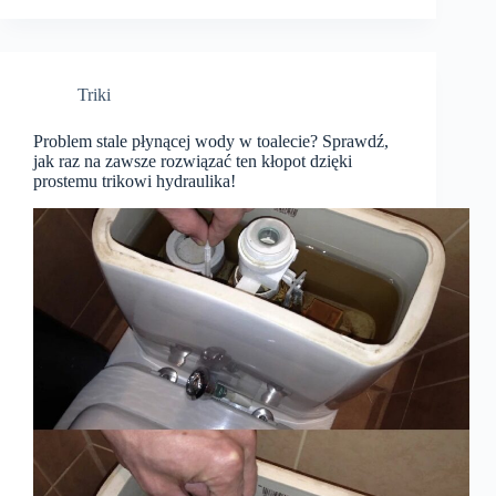
Triki
Problem stale płynącej wody w toalecie? Sprawdź,
jak raz na zawsze rozwiązać ten kłopot dzięki
prostemu trikowi hydraulika!