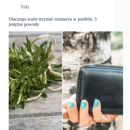
Triki
Dlaczego warto trzymać rozmaryn w portfelu: 3
potężne powody