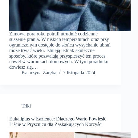
Zimowa pora roku potrafi utrudnić codzienne
suszenie prania. W niskich temperaturach oraz przy
ograniczonym dostępie do słońca wysychanie ubrań
może trwać wieki. Istnieją jednak skuteczne
sposoby, które pozwalają przyspieszyć ten proces,
nawet w warunkach domowych. W tym poradniku
dowiesz się,…
Katarzyna Zaręba
7 listopada 2024
Triki
Eukaliptus w Łazience: Dlaczego Warto Powiesić
Liście w Prysznicu dla Zaskakujących Korzyści