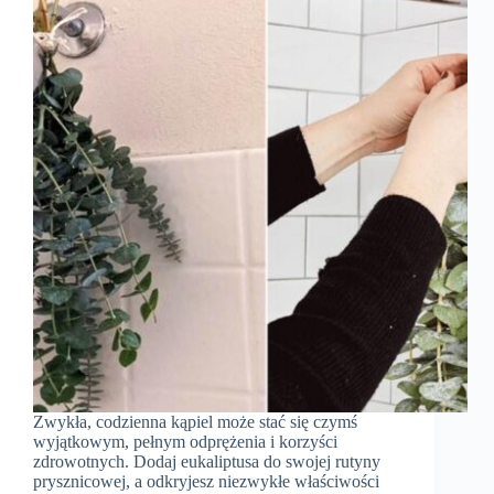
Zwykła, codzienna kąpiel może stać się czymś
wyjątkowym, pełnym odprężenia i korzyści
zdrowotnych. Dodaj eukaliptusa do swojej rutyny
prysznicowej, a odkryjesz niezwykłe właściwości