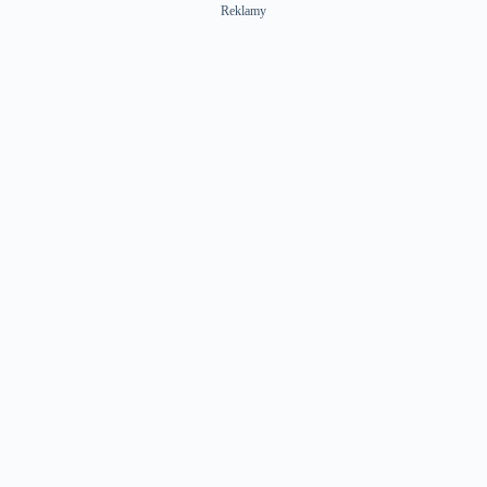
Reklamy