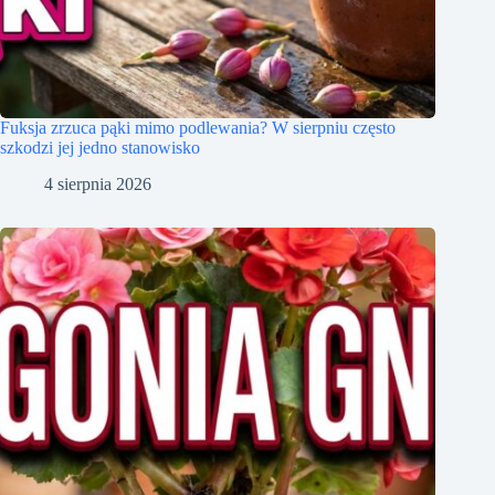
Fuksja zrzuca pąki mimo podlewania? W sierpniu często
szkodzi jej jedno stanowisko
4 sierpnia 2026