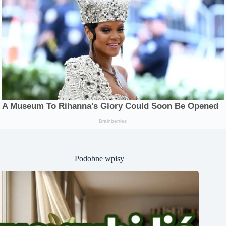
Podobne wpisy