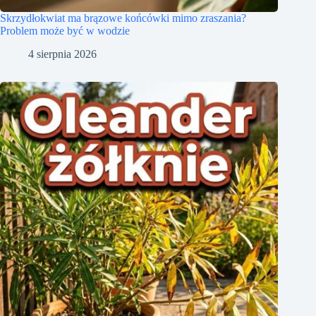
Skrzydłokwiat ma brązowe końcówki mimo zraszania?
Problem może być w wodzie
4 sierpnia 2026