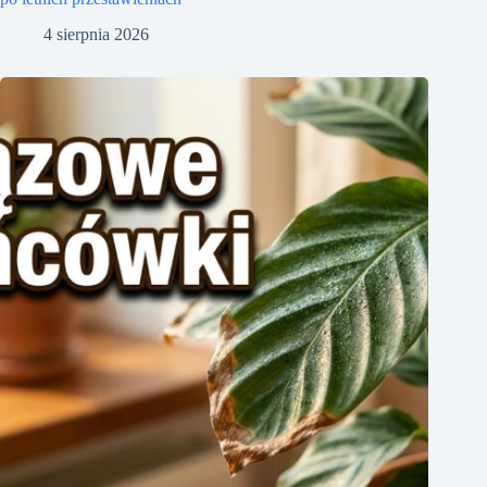
4 sierpnia 2026