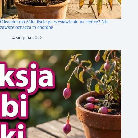
Oleander ma żółte liście po wystawieniu na słońce? Nie
zawsze oznacza to chorobę
4 sierpnia 2026