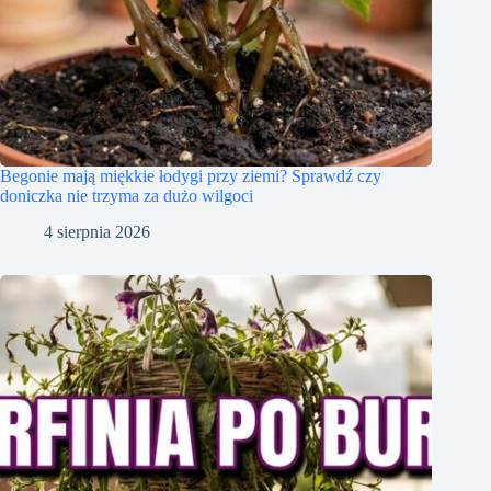
Begonie mają miękkie łodygi przy ziemi? Sprawdź czy
doniczka nie trzyma za dużo wilgoci
4 sierpnia 2026