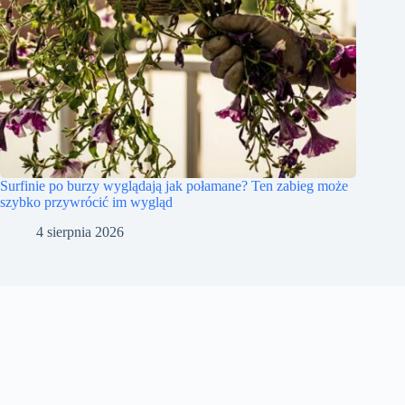
Surfinie po burzy wyglądają jak połamane? Ten zabieg może
szybko przywrócić im wygląd
4 sierpnia 2026