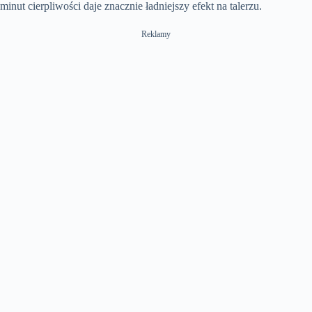
minut cierpliwości daje znacznie ładniejszy efekt na talerzu.
Reklamy