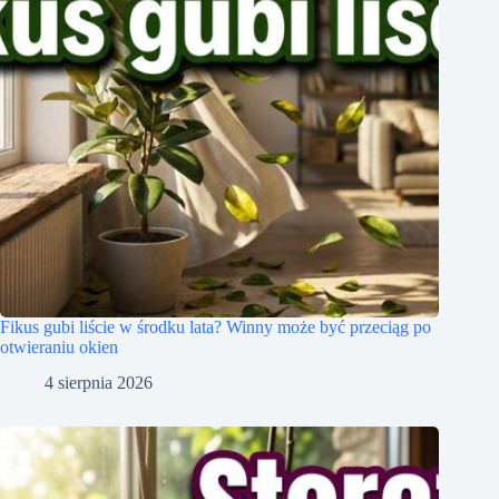
Fikus gubi liście w środku lata? Winny może być przeciąg po
otwieraniu okien
4 sierpnia 2026