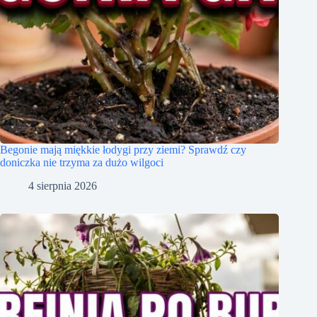
Begonie mają miękkie łodygi przy ziemi? Sprawdź czy
doniczka nie trzyma za dużo wilgoci
4 sierpnia 2026