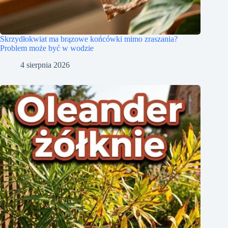
Skrzydłokwiat ma brązowe końcówki mimo zraszania?
Problem może być w wodzie
4 sierpnia 2026