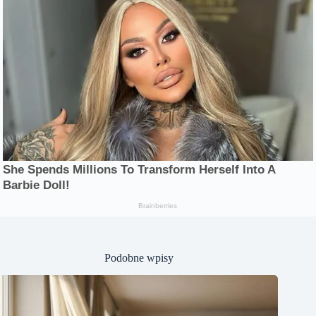
Podobne wpisy