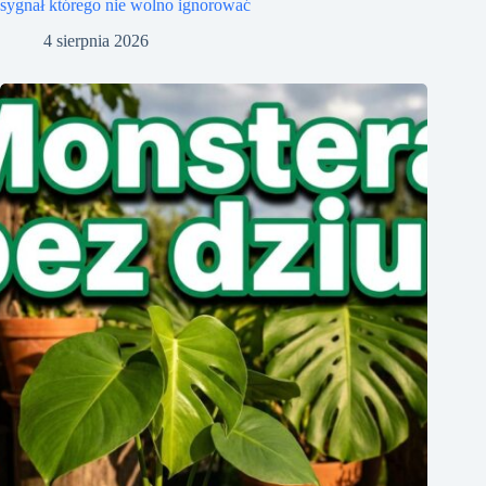
sygnał którego nie wolno ignorować
4 sierpnia 2026