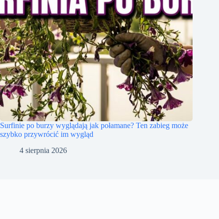
Surfinie po burzy wyglądają jak połamane? Ten zabieg może
szybko przywrócić im wygląd
4 sierpnia 2026