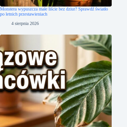
Monstera wypuszcza małe liście bez dziur? Sprawdź światło
po letnich przestawieniach
4 sierpnia 2026