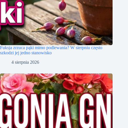
Fuksja zrzuca pąki mimo podlewania? W sierpniu często
szkodzi jej jedno stanowisko
4 sierpnia 2026