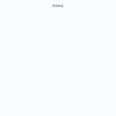
Reklamy