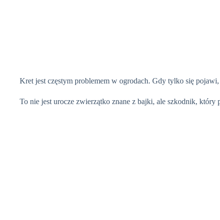
Kret jest częstym problemem w ogrodach. Gdy tylko się pojawi
To nie jest urocze zwierzątko znane z bajki, ale szkodnik, który 