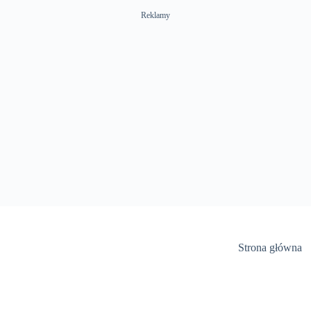
Reklamy
Strona główna