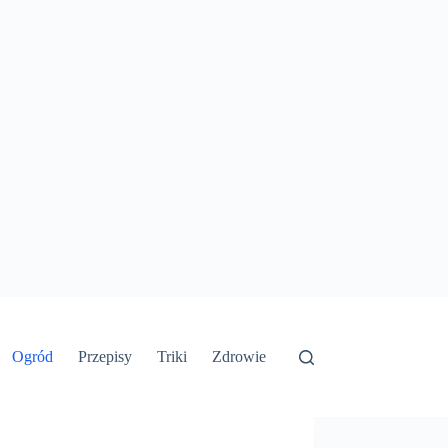
Ogród
Przepisy
Triki
Zdrowie