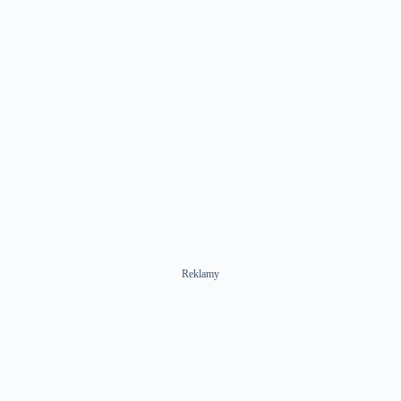
Reklamy