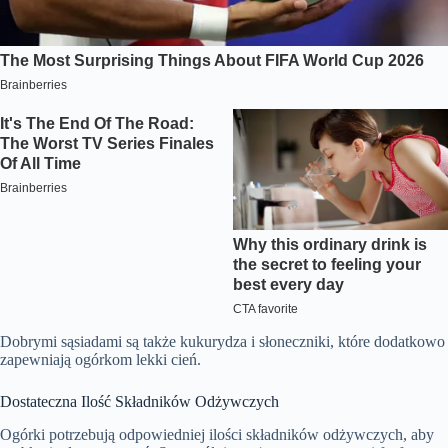
Dobrymi sąsiadami są także kukurydza i słoneczniki, które dodatkowo
zapewniają ogórkom lekki cień.
Dostateczna Ilość Składników Odżywczych
Ogórki potrzebują odpowiedniej ilości składników odżywczych, aby