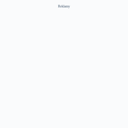
Reklamy