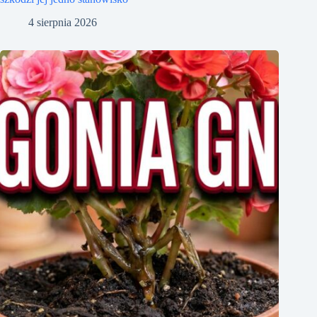
4 sierpnia 2026