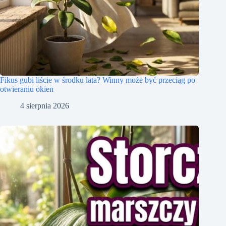
Fikus gubi liście w środku lata? Winny może być przeciąg po
otwieraniu okien
4 sierpnia 2026