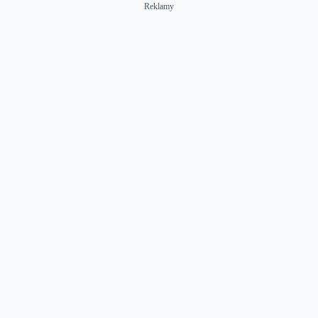
Reklamy