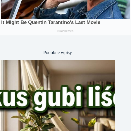
Podobne wpisy