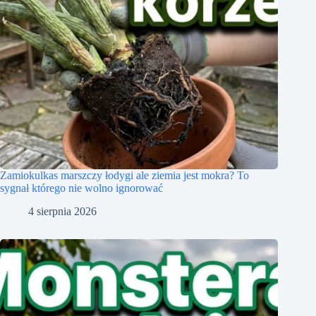
Zamiokulkas marszczy łodygi ale ziemia jest mokra? To
sygnał którego nie wolno ignorować
4 sierpnia 2026