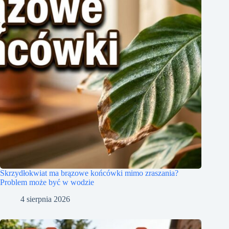
Skrzydłokwiat ma brązowe końcówki mimo zraszania?
Problem może być w wodzie
4 sierpnia 2026