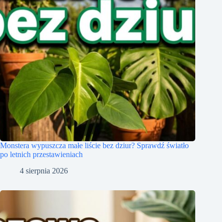
Monstera wypuszcza małe liście bez dziur? Sprawdź światło
po letnich przestawieniach
4 sierpnia 2026