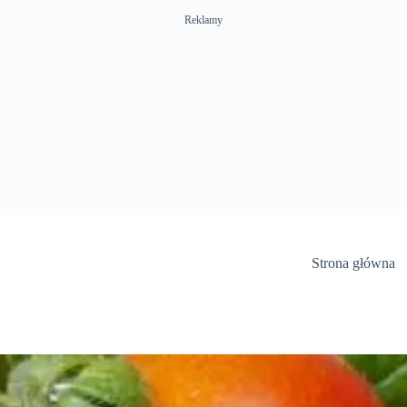
Reklamy
Strona główna