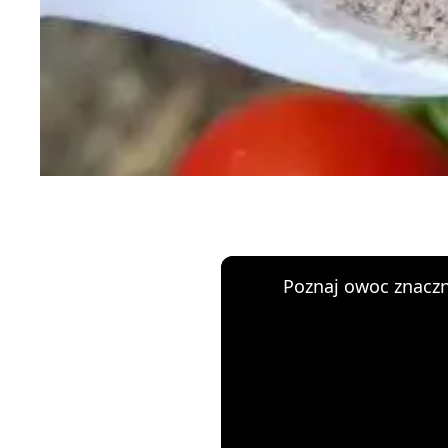
Poznaj owoc znaczn