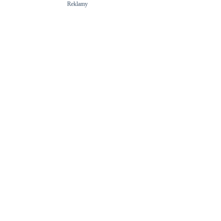
Reklamy