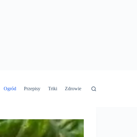
Ogród
Przepisy
Triki
Zdrowie