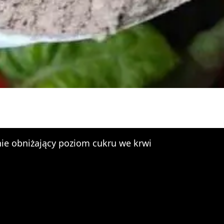
ie obniżający poziom cukru we krwi