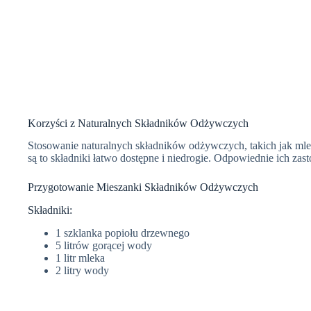
Korzyści z Naturalnych Składników Odżywczych
Stosowanie naturalnych składników odżywczych, takich jak mlek
są to składniki łatwo dostępne i niedrogie. Odpowiednie ich z
Przygotowanie Mieszanki Składników Odżywczych
Składniki:
1 szklanka popiołu drzewnego
5 litrów gorącej wody
1 litr mleka
2 litry wody