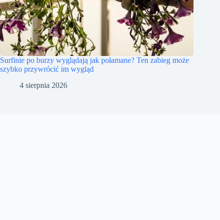
Surfinie po burzy wyglądają jak połamane? Ten zabieg może
szybko przywrócić im wygląd
4 sierpnia 2026