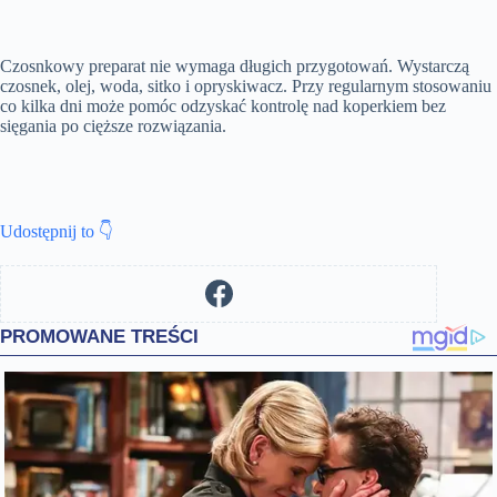
Czosnkowy preparat nie wymaga długich przygotowań. Wystarczą
czosnek, olej, woda, sitko i opryskiwacz. Przy regularnym stosowaniu
co kilka dni może pomóc odzyskać kontrolę nad koperkiem bez
sięgania po cięższe rozwiązania.
Udostępnij to 👇