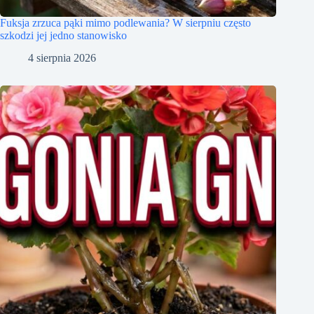
Fuksja zrzuca pąki mimo podlewania? W sierpniu często
szkodzi jej jedno stanowisko
4 sierpnia 2026