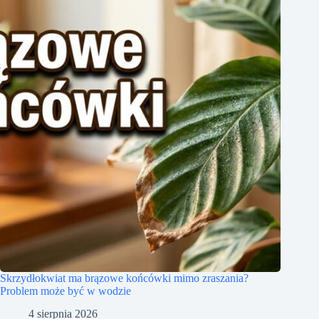
Skrzydłokwiat ma brązowe końcówki mimo zraszania?
Problem może być w wodzie
4 sierpnia 2026