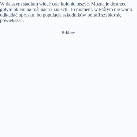
W dalszym stadium widać całe kolonie mszyc. Można je dostrzec
gołym okiem na roślinach i ziołach. To moment, w którym nie warto
odkładać oprysku, bo populacja szkodników potrafi szybko się
powiększać.
Reklamy