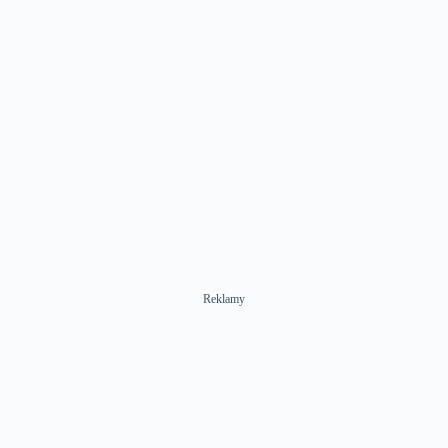
Reklamy