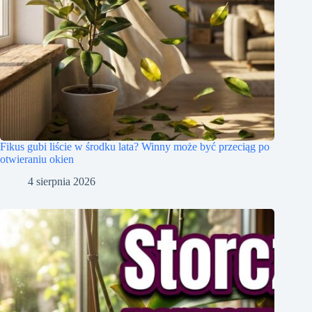
Fikus gubi liście w środku lata? Winny może być przeciąg po
otwieraniu okien
4 sierpnia 2026