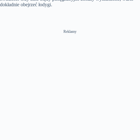
dokładnie obejrzeć łodygi.
Reklamy