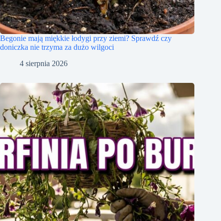
Begonie mają miękkie łodygi przy ziemi? Sprawdź czy
doniczka nie trzyma za dużo wilgoci
4 sierpnia 2026