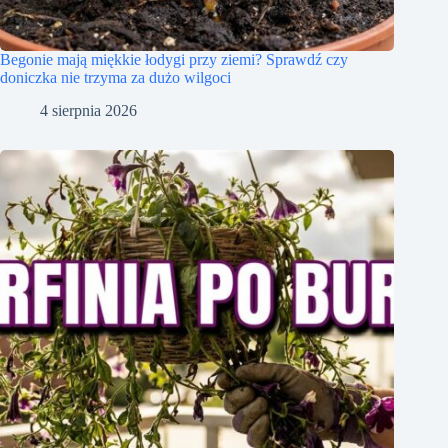
Begonie mają miękkie łodygi przy ziemi? Sprawdź czy
doniczka nie trzyma za dużo wilgoci
4 sierpnia 2026