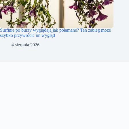
Surfinie po burzy wyglądają jak połamane? Ten zabieg może
szybko przywrócić im wygląd
4 sierpnia 2026