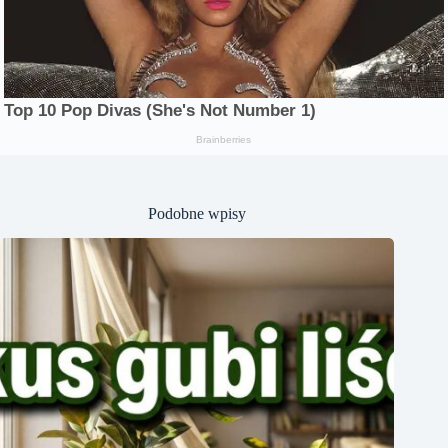
Podobne wpisy