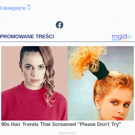
Udostępnij to 👇