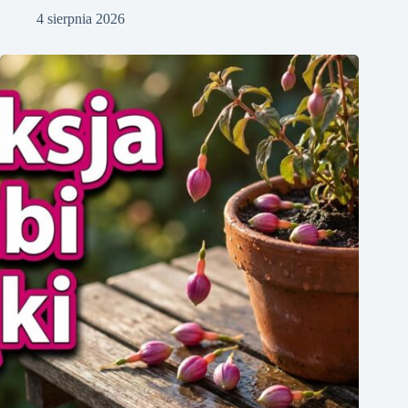
4 sierpnia 2026