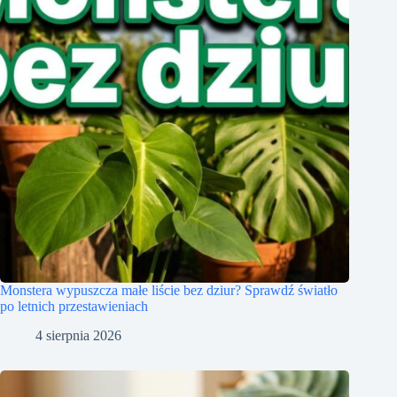
Monstera wypuszcza małe liście bez dziur? Sprawdź światło
po letnich przestawieniach
4 sierpnia 2026