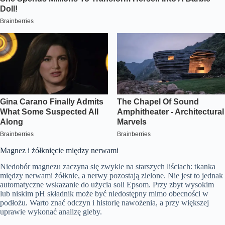
Magnez i żółknięcie między nerwami
Niedobór magnezu zaczyna się zwykle na starszych liściach: tkanka
między nerwami żółknie, a nerwy pozostają zielone. Nie jest to jednak
automatyczne wskazanie do użycia soli Epsom. Przy zbyt wysokim
lub niskim pH składnik może być niedostępny mimo obecności w
podłożu. Warto znać odczyn i historię nawożenia, a przy większej
uprawie wykonać analizę gleby.