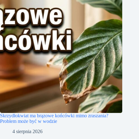
Skrzydłokwiat ma brązowe końcówki mimo zraszania?
Problem może być w wodzie
4 sierpnia 2026