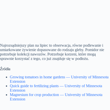
Najrozsądniejszy plan na lipiec to obserwacja, równe podlewanie i
umiarkowane żywienie dopasowane do rodzaju gleby. Pomidor nie
potrzebuje kolekcji nawozów. Potrzebuje korzeni, które mogą
sprawnie korzystać z tego, co już znajduje się w podłożu.
Źródła
Growing tomatoes in home gardens — University of Minnesota
Extension
Quick guide to fertilizing plants — University of Minnesota
Extension
Magnesium for crop production — University of Minnesota
Extension