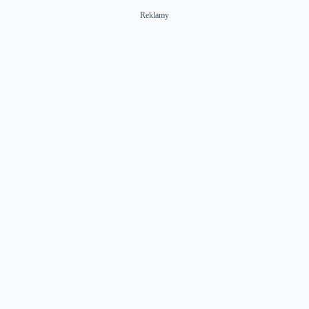
Reklamy