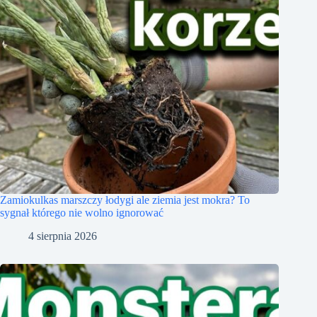
Zamiokulkas marszczy łodygi ale ziemia jest mokra? To
sygnał którego nie wolno ignorować
4 sierpnia 2026