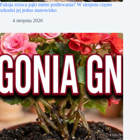
Fuksja zrzuca pąki mimo podlewania? W sierpniu często
szkodzi jej jedno stanowisko
4 sierpnia 2026