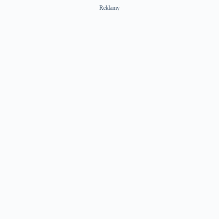
Reklamy