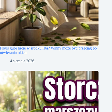
Fikus gubi liście w środku lata? Winny może być przeciąg po
otwieraniu okien
4 sierpnia 2026