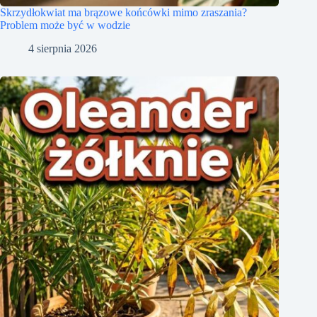
Skrzydłokwiat ma brązowe końcówki mimo zraszania?
Problem może być w wodzie
4 sierpnia 2026