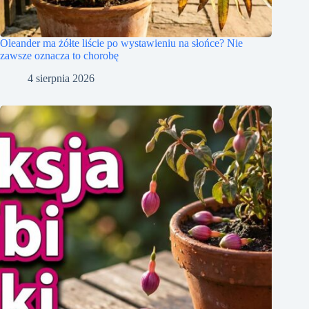
Oleander ma żółte liście po wystawieniu na słońce? Nie
zawsze oznacza to chorobę
4 sierpnia 2026