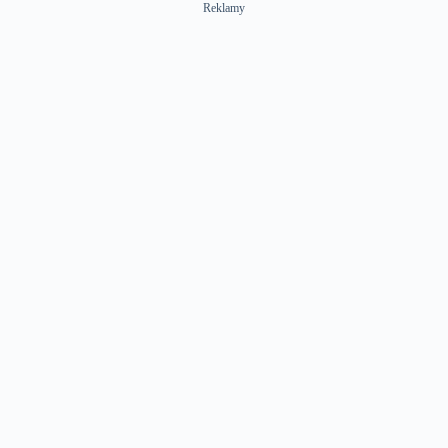
Reklamy