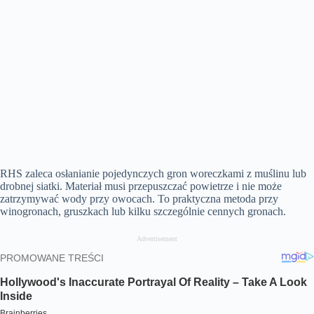
RHS zaleca osłanianie pojedynczych gron woreczkami z muślinu lub
drobnej siatki. Materiał musi przepuszczać powietrze i nie może
zatrzymywać wody przy owocach. To praktyczna metoda przy
winogronach, gruszkach lub kilku szczególnie cennych gronach.
Advertisement