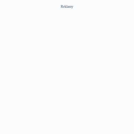
Reklamy