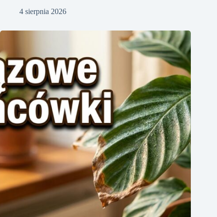
4 sierpnia 2026