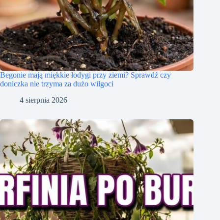
Begonie mają miękkie łodygi przy ziemi? Sprawdź czy
doniczka nie trzyma za dużo wilgoci
4 sierpnia 2026