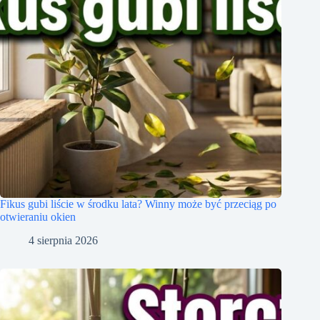
Fikus gubi liście w środku lata? Winny może być przeciąg po
otwieraniu okien
4 sierpnia 2026