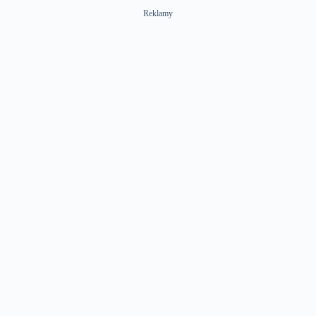
Reklamy