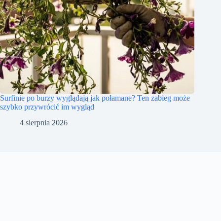
Surfinie po burzy wyglądają jak połamane? Ten zabieg może
szybko przywrócić im wygląd
4 sierpnia 2026