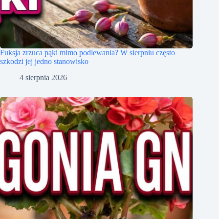
Fuksja zrzuca pąki mimo podlewania? W sierpniu często
szkodzi jej jedno stanowisko
4 sierpnia 2026