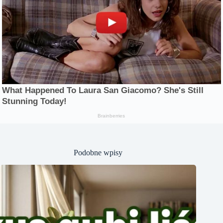
Podobne wpisy