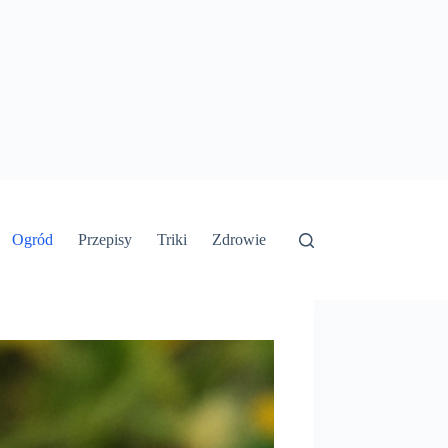
Ogród
Przepisy
Triki
Zdrowie