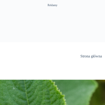
Reklamy
Strona główna