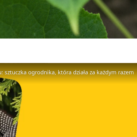
: sztuczka ogrodnika, która działa za każdym razem