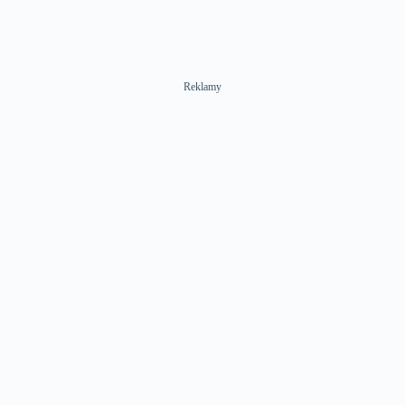
Reklamy