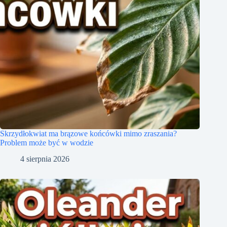
Skrzydłokwiat ma brązowe końcówki mimo zraszania?
Problem może być w wodzie
4 sierpnia 2026