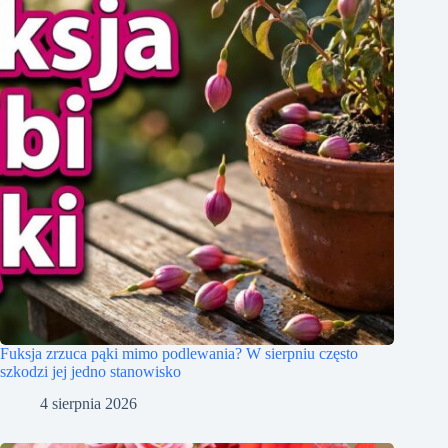
Fuksja zrzuca pąki mimo podlewania? W sierpniu często
szkodzi jej jedno stanowisko
4 sierpnia 2026