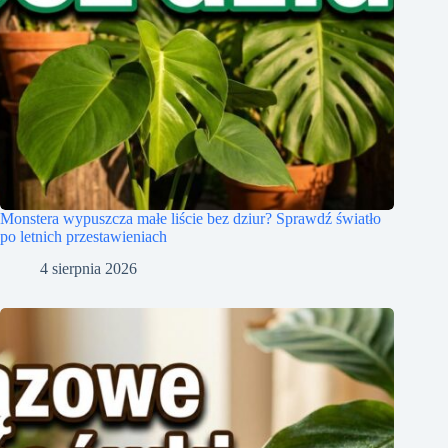
Monstera wypuszcza małe liście bez dziur? Sprawdź światło
po letnich przestawieniach
4 sierpnia 2026