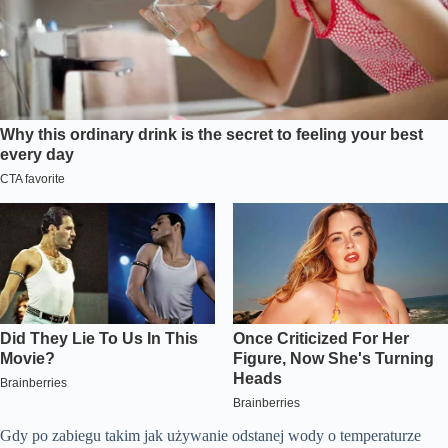
Gdy po zabiegu takim jak używanie odstanej wody o temperaturze