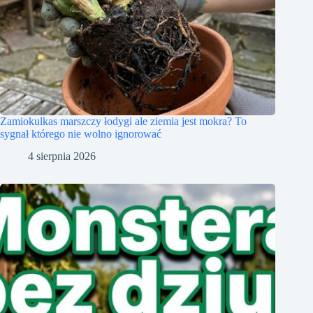
Zamiokulkas marszczy łodygi ale ziemia jest mokra? To
sygnał którego nie wolno ignorować
4 sierpnia 2026