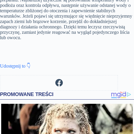
podłoża oraz kontrola odpływu, następnie używanie odstanej wody o
temperaturze zbliżonej do otoczenia i zapewnienie stabilnych
warunków. Jeżeli pojawi się utrzymujące się więdnięcie nieprzyjemny
zapach ziemi lub brązowe korzenie, przejdź do dokładniejszej
diagnozy i działania ochronnego. Dzięki temu leczysz rzeczywistą
przyczynę, zamiast jedynie reagować na wygląd pojedynczego liścia
lub owocu.
Udostępnij to 👇