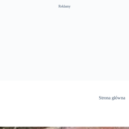
Reklamy
Strona główna