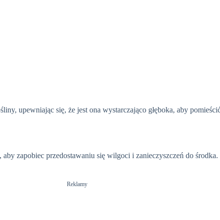
ny, upewniając się, że jest ona wystarczająco głęboka, aby pomieścić
 aby zapobiec przedostawaniu się wilgoci i zanieczyszczeń do środka
Reklamy