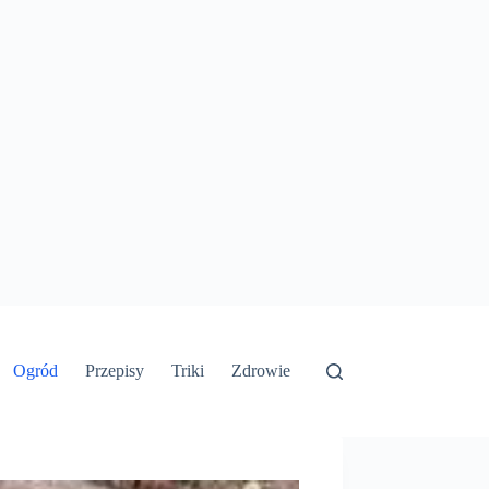
Ogród
Przepisy
Triki
Zdrowie