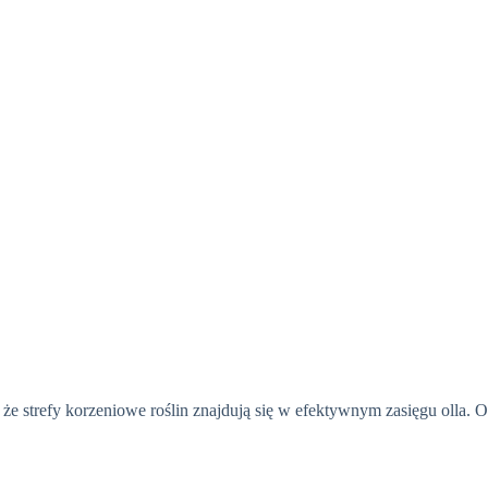
 że strefy korzeniowe roślin znajdują się w efektywnym zasięgu olla. O