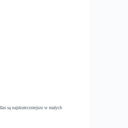
llas są najskuteczniejsze w małych