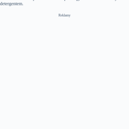
detergentem.
Reklamy