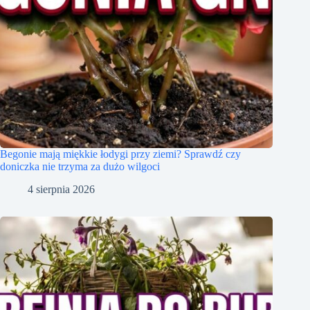
Begonie mają miękkie łodygi przy ziemi? Sprawdź czy
doniczka nie trzyma za dużo wilgoci
4 sierpnia 2026