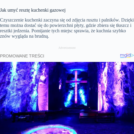
Jak umyć resztę kuchenki gazowej
Czyszczenie kuchenki zaczyna się od zdjęcia rusztu i palników. Dzięki
temu można dostać się do powierzchni płyty, gdzie zbiera się tłuszcz i
resztki jedzenia. Pomijanie tych miejsc sprawia, że kuchnia szybko
znów wygląda na brudną.
Advertisement