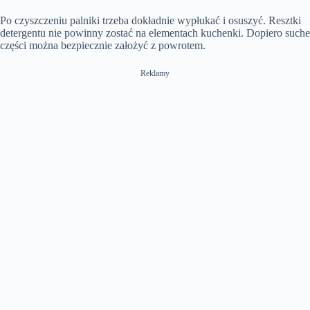
Po czyszczeniu palniki trzeba dokładnie wypłukać i osuszyć. Resztki
detergentu nie powinny zostać na elementach kuchenki. Dopiero suche
części można bezpiecznie założyć z powrotem.
Reklamy