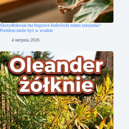
Skrzydłokwiat ma brązowe końcówki mimo zraszania?
Problem może być w wodzie
4 sierpnia 2026