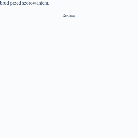
brud przed szorowaniem.
Reklamy