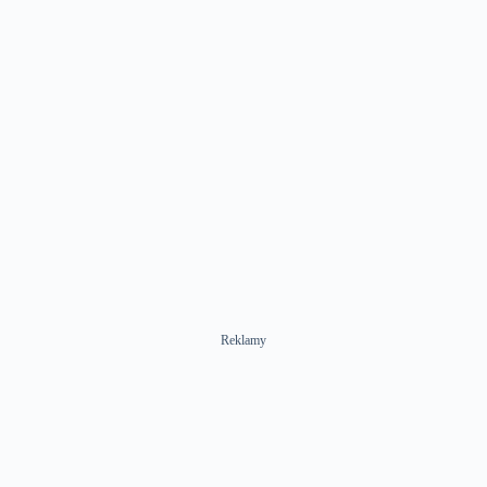
Reklamy