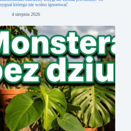
sygnał którego nie wolno ignorować
4 sierpnia 2026