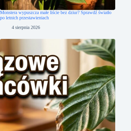
Monstera wypuszcza małe liście bez dziur? Sprawdź światło
po letnich przestawieniach
4 sierpnia 2026