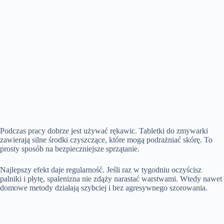
Podczas pracy dobrze jest używać rękawic. Tabletki do zmywarki
zawierają silne środki czyszczące, które mogą podrażniać skórę. To
prosty sposób na bezpieczniejsze sprzątanie.
Najlepszy efekt daje regularność. Jeśli raz w tygodniu oczyścisz
palniki i płytę, spalenizna nie zdąży narastać warstwami. Wtedy nawet
domowe metody działają szybciej i bez agresywnego szorowania.