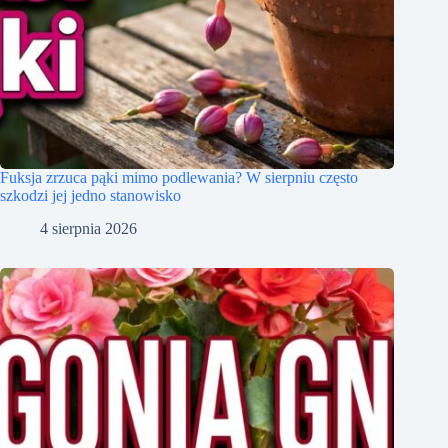
Fuksja zrzuca pąki mimo podlewania? W sierpniu często
szkodzi jej jedno stanowisko
4 sierpnia 2026