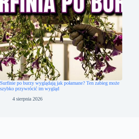
Surfinie po burzy wyglądają jak połamane? Ten zabieg może
szybko przywrócić im wygląd
4 sierpnia 2026