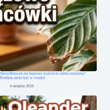
Skrzydłokwiat ma brązowe końcówki mimo zraszania?
Problem może być w wodzie
4 sierpnia 2026