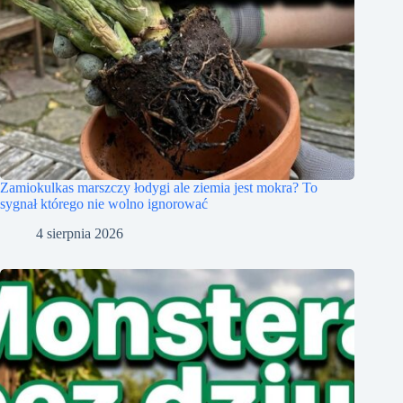
Zamiokulkas marszczy łodygi ale ziemia jest mokra? To
sygnał którego nie wolno ignorować
4 sierpnia 2026