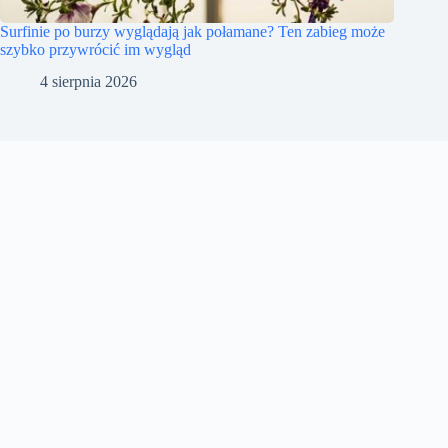
Surfinie po burzy wyglądają jak połamane? Ten zabieg może
szybko przywrócić im wygląd
4 sierpnia 2026