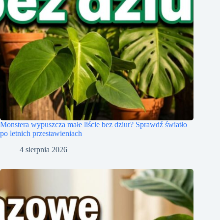
Monstera wypuszcza małe liście bez dziur? Sprawdź światło
po letnich przestawieniach
4 sierpnia 2026