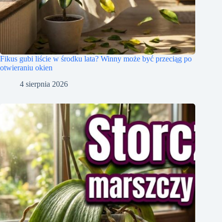
Fikus gubi liście w środku lata? Winny może być przeciąg po
otwieraniu okien
4 sierpnia 2026