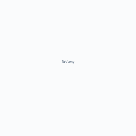
Reklamy