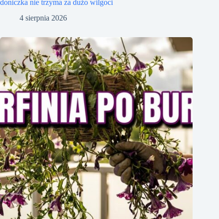
doniczka nie trzyma za dużo wilgoci
4 sierpnia 2026