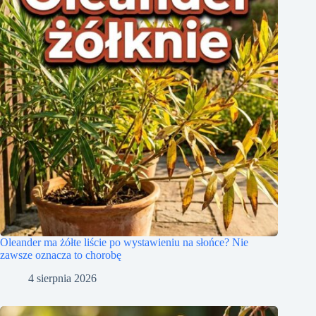
Oleander ma żółte liście po wystawieniu na słońce? Nie
zawsze oznacza to chorobę
4 sierpnia 2026