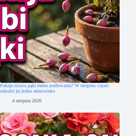
Fuksja zrzuca pąki mimo podlewania? W sierpniu często
szkodzi jej jedno stanowisko
4 sierpnia 2026