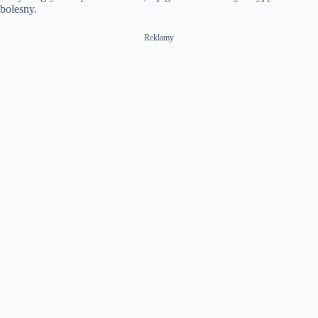
bolesny.
Reklamy