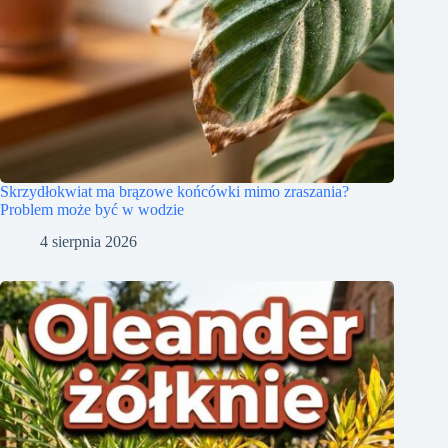
Skrzydłokwiat ma brązowe końcówki mimo zraszania?
Problem może być w wodzie
4 sierpnia 2026