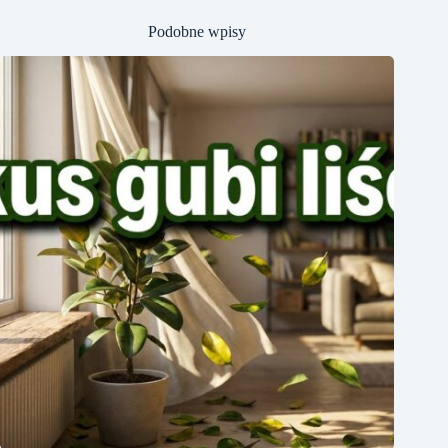
Podobne wpisy