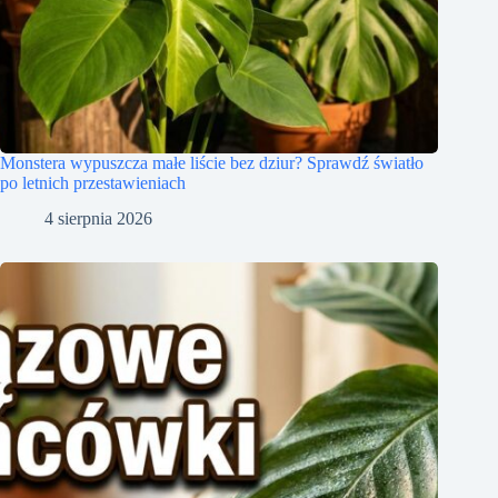
Monstera wypuszcza małe liście bez dziur? Sprawdź światło
po letnich przestawieniach
4 sierpnia 2026