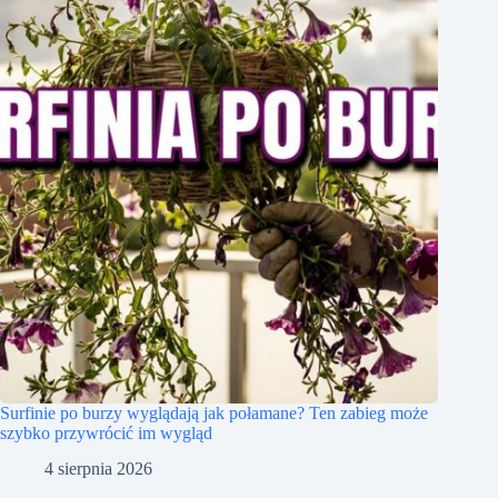
Surfinie po burzy wyglądają jak połamane? Ten zabieg może
szybko przywrócić im wygląd
4 sierpnia 2026