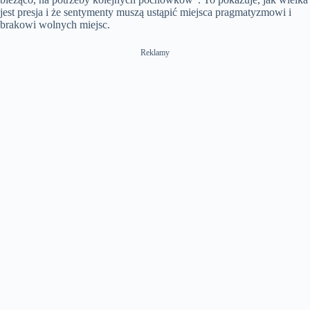
jest presja i że sentymenty muszą ustąpić miejsca pragmatyzmowi i
brakowi wolnych miejsc.
Reklamy