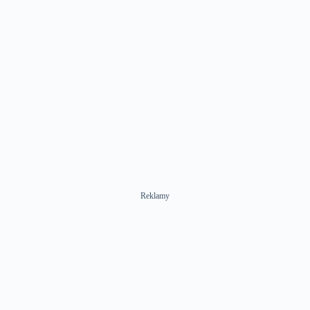
Reklamy