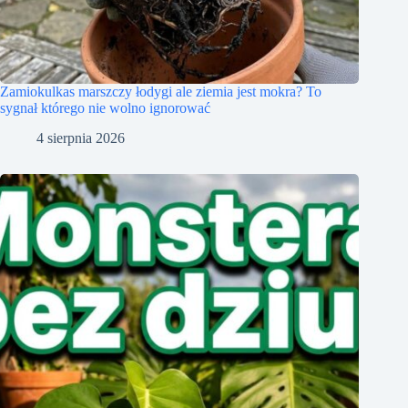
Zamiokulkas marszczy łodygi ale ziemia jest mokra? To
sygnał którego nie wolno ignorować
4 sierpnia 2026