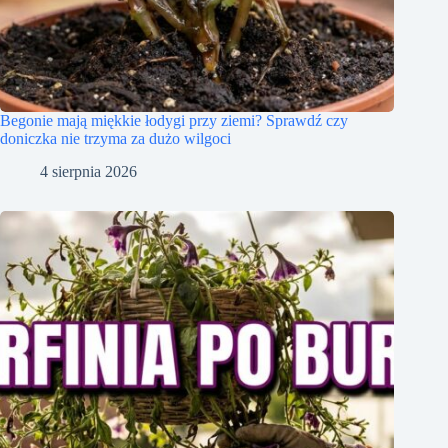
Begonie mają miękkie łodygi przy ziemi? Sprawdź czy
doniczka nie trzyma za dużo wilgoci
4 sierpnia 2026