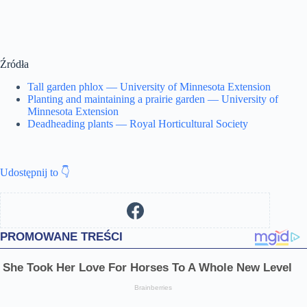
Źródła
Tall garden phlox — University of Minnesota Extension
Planting and maintaining a prairie garden — University of
Minnesota Extension
Deadheading plants — Royal Horticultural Society
Udostępnij to 👇