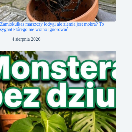
Zamiokulkas marszczy łodygi ale ziemia jest mokra? To
sygnał którego nie wolno ignorować
4 sierpnia 2026