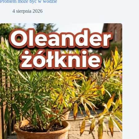
Problem może być w wodzie
4 sierpnia 2026