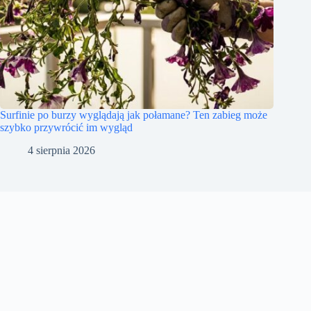
Surfinie po burzy wyglądają jak połamane? Ten zabieg może
szybko przywrócić im wygląd
4 sierpnia 2026