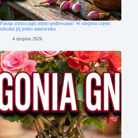
Fuksja zrzuca pąki mimo podlewania? W sierpniu często
szkodzi jej jedno stanowisko
4 sierpnia 2026