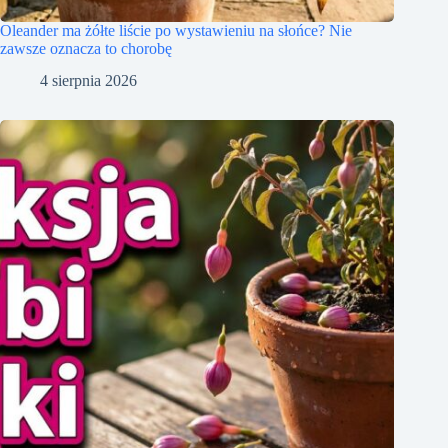
Oleander ma żółte liście po wystawieniu na słońce? Nie
zawsze oznacza to chorobę
4 sierpnia 2026