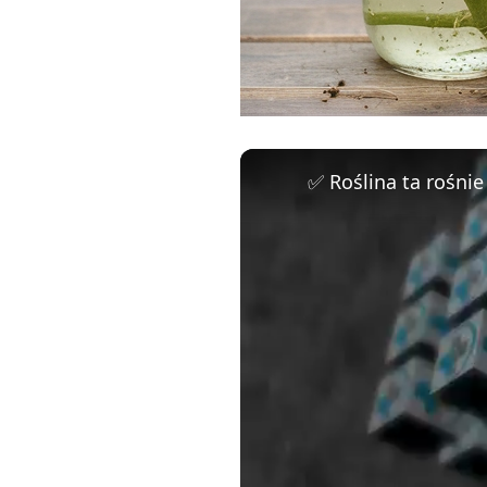
✅ Roślina ta rośni