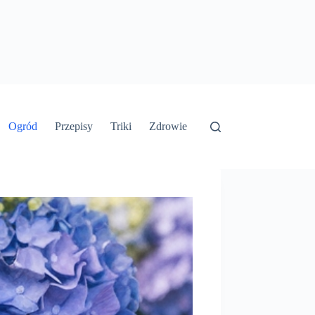
Ogród
Przepisy
Triki
Zdrowie