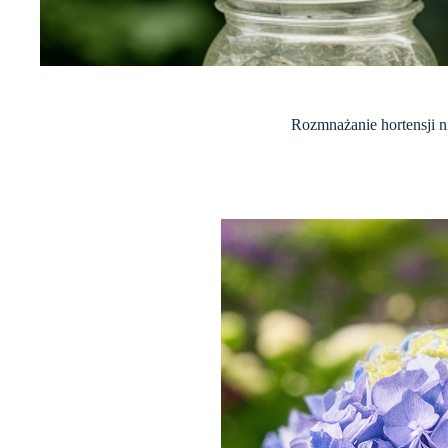
Rozmnażanie hortensji n