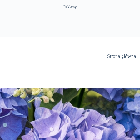
Reklamy
Strona główna