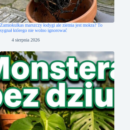
Zamiokulkas marszczy łodygi ale ziemia jest mokra? To
sygnał którego nie wolno ignorować
4 sierpnia 2026