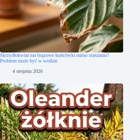
Skrzydłokwiat ma brązowe końcówki mimo zraszania?
Problem może być w wodzie
4 sierpnia 2026