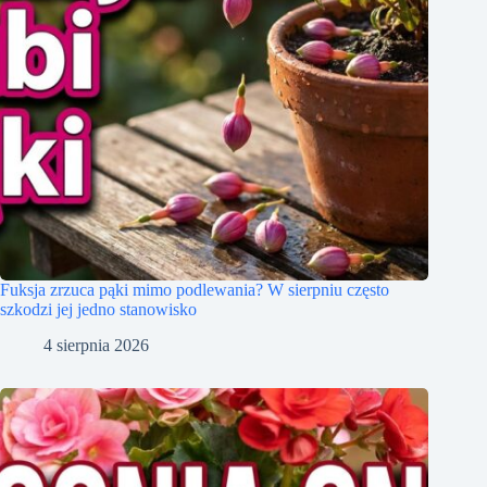
Fuksja zrzuca pąki mimo podlewania? W sierpniu często
szkodzi jej jedno stanowisko
4 sierpnia 2026