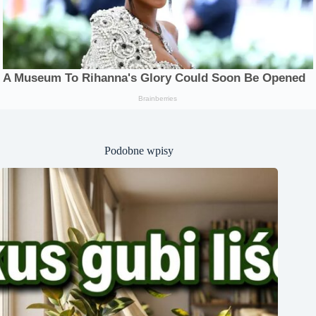
Podobne wpisy