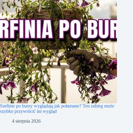
Surfinie po burzy wyglądają jak połamane? Ten zabieg może
szybko przywrócić im wygląd
4 sierpnia 2026