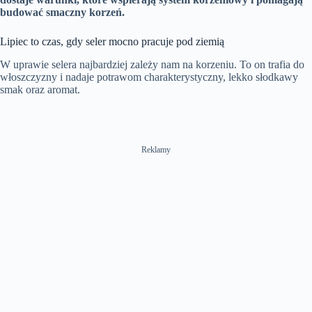
budować smaczny korzeń.
Lipiec to czas, gdy seler mocno pracuje pod ziemią
W uprawie selera najbardziej zależy nam na korzeniu. To on trafia do
włoszczyzny i nadaje potrawom charakterystyczny, lekko słodkawy
smak oraz aromat.
Reklamy