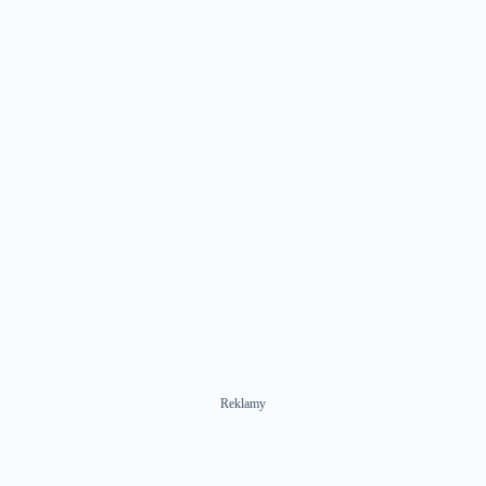
Reklamy