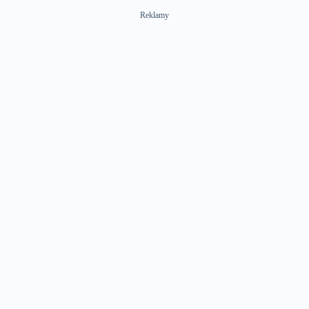
Reklamy