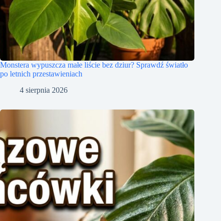
Monstera wypuszcza małe liście bez dziur? Sprawdź światło
po letnich przestawieniach
4 sierpnia 2026