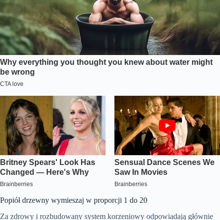
Popiół drzewny wymieszaj w proporcji 1 do 20
Za zdrowy i rozbudowany system korzeniowy odpowiadają głównie