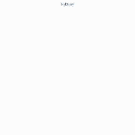
Reklamy