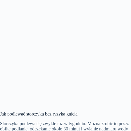
Jak podlewać storczyka bez ryzyka gnicia
Storczyka podlewa się zwykle raz w tygodniu. Można zrobić to przez
obfite podlanie, odczekanie około 30 minut i wylanie nadmiaru wody