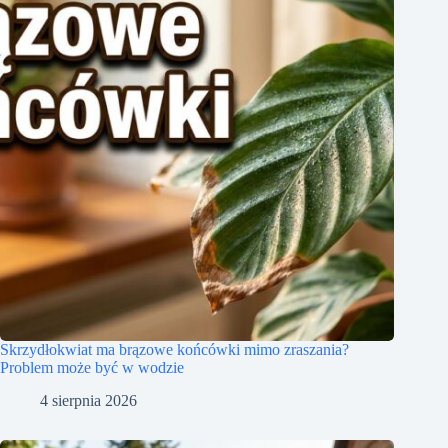
Skrzydłokwiat ma brązowe końcówki mimo zraszania?
Problem może być w wodzie
4 sierpnia 2026