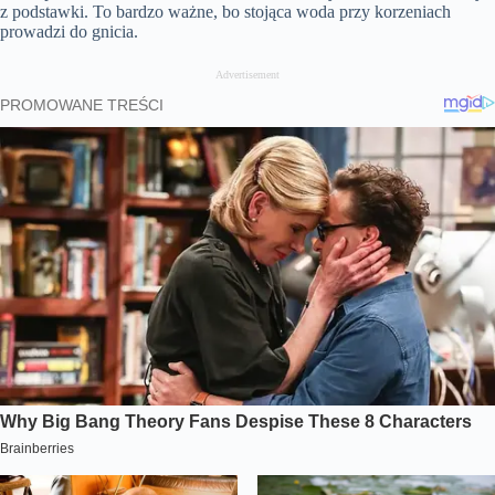
z podstawki. To bardzo ważne, bo stojąca woda przy korzeniach
prowadzi do gnicia.
Advertisement