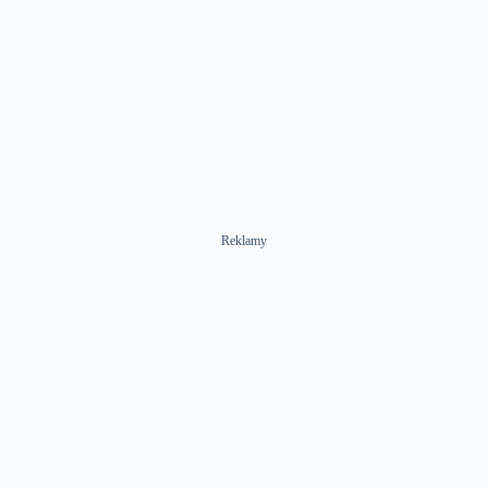
Reklamy