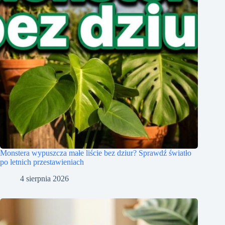
Monstera wypuszcza małe liście bez dziur? Sprawdź światło
po letnich przestawieniach
4 sierpnia 2026