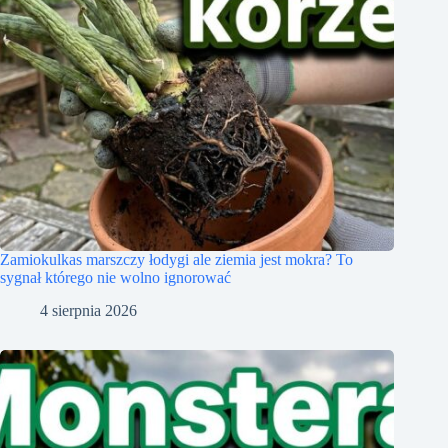
Zamiokulkas marszczy łodygi ale ziemia jest mokra? To
sygnał którego nie wolno ignorować
4 sierpnia 2026