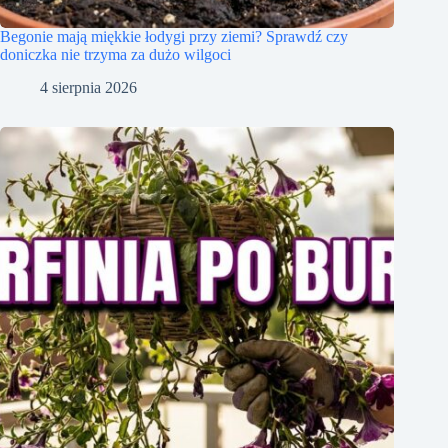
Begonie mają miękkie łodygi przy ziemi? Sprawdź czy
doniczka nie trzyma za dużo wilgoci
4 sierpnia 2026