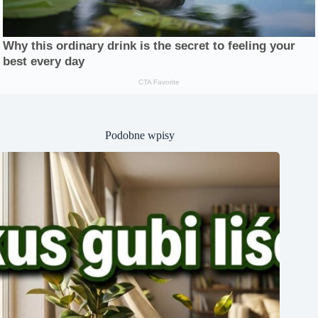
Podobne wpisy