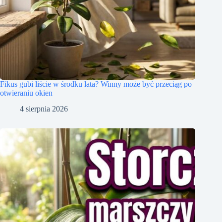
Fikus gubi liście w środku lata? Winny może być przeciąg po
otwieraniu okien
4 sierpnia 2026