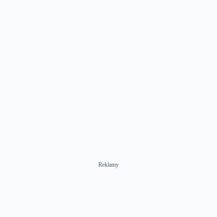
Reklamy