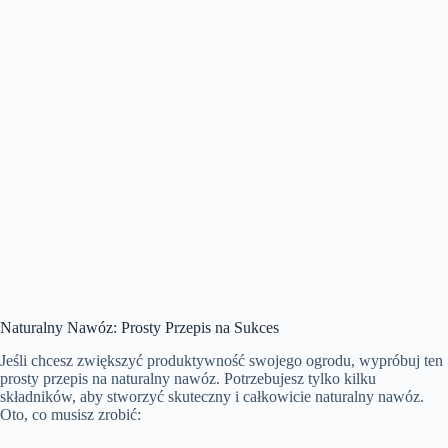
Naturalny Nawóz: Prosty Przepis na Sukces
Jeśli chcesz zwiększyć produktywność swojego ogrodu, wypróbuj ten
prosty przepis na naturalny nawóz. Potrzebujesz tylko kilku
składników, aby stworzyć skuteczny i całkowicie naturalny nawóz.
Oto, co musisz zrobić: