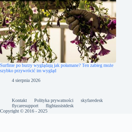
Surfinie po burzy wyglądają jak połamane? Ten zabieg może
szybko przywrócić im wygląd
4 sierpnia 2026
Kontakt
Polityka prywatności
skyfaredesk
flycaresupport
flightassistdesk
Copyright © 2016 - 2025