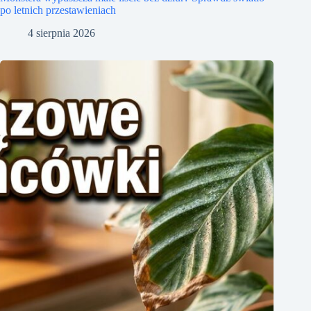
po letnich przestawieniach
4 sierpnia 2026