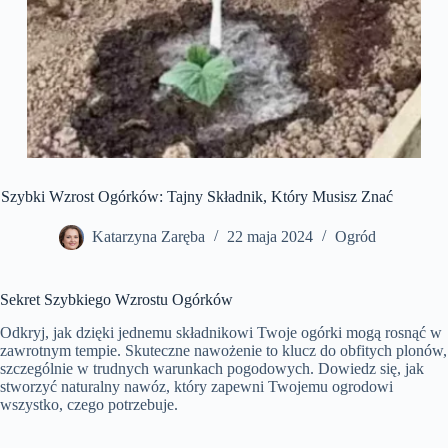
Szybki Wzrost Ogórków: Tajny Składnik, Który Musisz Znać
Katarzyna Zaręba
22 maja 2024
Ogród
Sekret Szybkiego Wzrostu Ogórków
Odkryj, jak dzięki jednemu składnikowi Twoje ogórki mogą rosnąć w
zawrotnym tempie. Skuteczne nawożenie to klucz do obfitych plonów,
szczególnie w trudnych warunkach pogodowych. Dowiedz się, jak
stworzyć naturalny nawóz, który zapewni Twojemu ogrodowi
wszystko, czego potrzebuje.