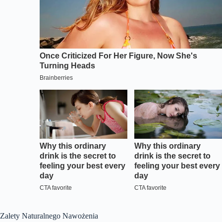
Zalety Naturalnego Nawożenia