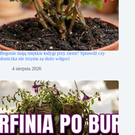
Begonie mają miękkie łodygi przy ziemi? Sprawdź czy
doniczka nie trzyma za dużo wilgoci
4 sierpnia 2026