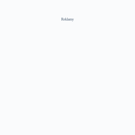
Reklamy