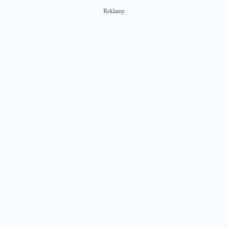
Reklamy