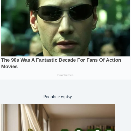
Podobne wpisy