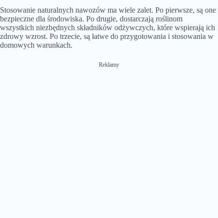
Stosowanie naturalnych nawozów ma wiele zalet. Po pierwsze, są one
bezpieczne dla środowiska. Po drugie, dostarczają roślinom
wszystkich niezbędnych składników odżywczych, które wspierają ich
zdrowy wzrost. Po trzecie, są łatwe do przygotowania i stosowania w
domowych warunkach.
Reklamy