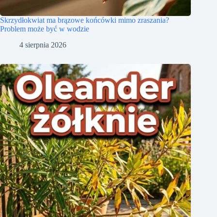
Skrzydłokwiat ma brązowe końcówki mimo zraszania?
Problem może być w wodzie
4 sierpnia 2026