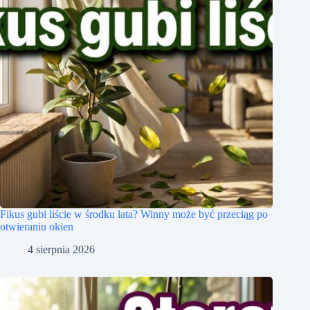
Fikus gubi liście w środku lata? Winny może być przeciąg po
otwieraniu okien
4 sierpnia 2026