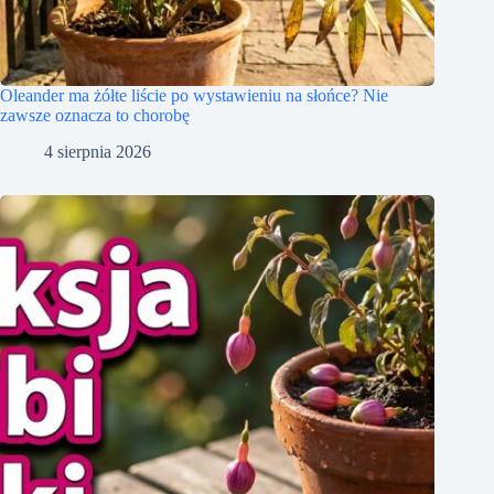
Oleander ma żółte liście po wystawieniu na słońce? Nie
zawsze oznacza to chorobę
4 sierpnia 2026