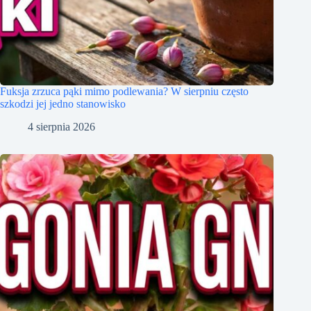
Fuksja zrzuca pąki mimo podlewania? W sierpniu często
szkodzi jej jedno stanowisko
4 sierpnia 2026