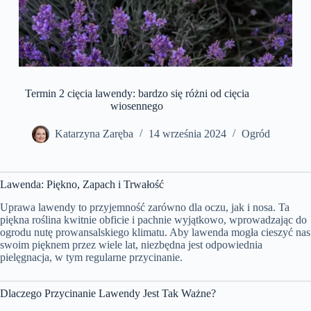
Termin 2 cięcia lawendy: bardzo się różni od cięcia
wiosennego
Katarzyna Zaręba
14 września 2024
Ogród
Lawenda: Piękno, Zapach i Trwałość
Uprawa lawendy to przyjemność zarówno dla oczu, jak i nosa. Ta
piękna roślina kwitnie obficie i pachnie wyjątkowo, wprowadzając do
ogrodu nutę prowansalskiego klimatu. Aby lawenda mogła cieszyć nas
swoim pięknem przez wiele lat, niezbędna jest odpowiednia
pielęgnacja, w tym regularne przycinanie.
Dlaczego Przycinanie Lawendy Jest Tak Ważne?