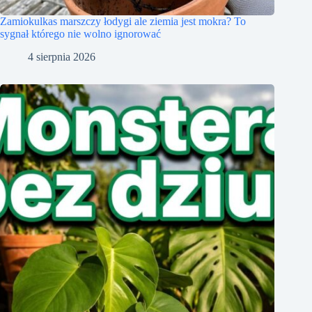
Zamiokulkas marszczy łodygi ale ziemia jest mokra? To
sygnał którego nie wolno ignorować
4 sierpnia 2026