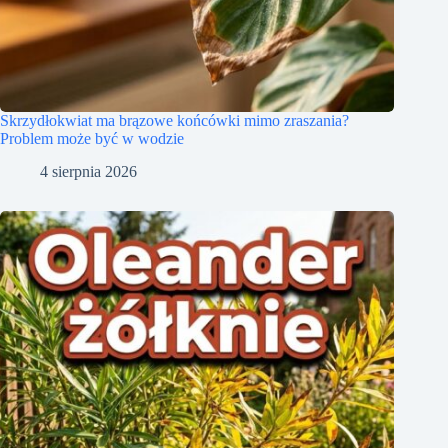
Skrzydłokwiat ma brązowe końcówki mimo zraszania?
Problem może być w wodzie
4 sierpnia 2026