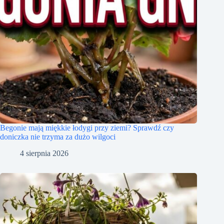
Begonie mają miękkie łodygi przy ziemi? Sprawdź czy
doniczka nie trzyma za dużo wilgoci
4 sierpnia 2026