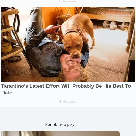
Podobne wpisy