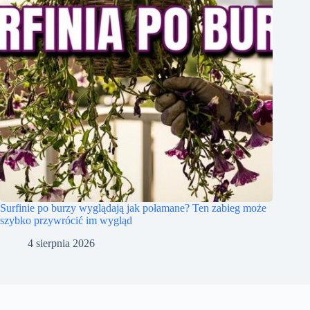
Surfinie po burzy wyglądają jak połamane? Ten zabieg może
szybko przywrócić im wygląd
4 sierpnia 2026