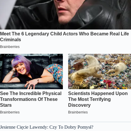
Jesienne Cięcie Lawendy: Czy To Dobry Pomysł?