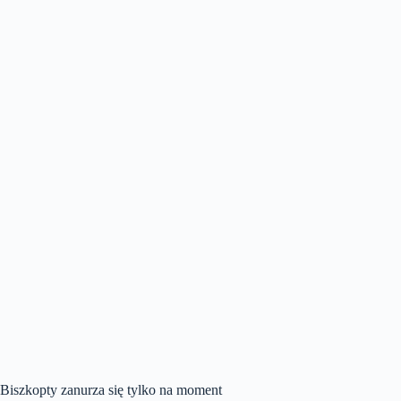
Biszkopty zanurza się tylko na moment