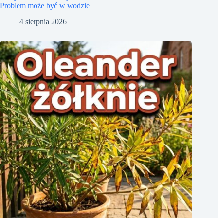
Problem może być w wodzie
4 sierpnia 2026