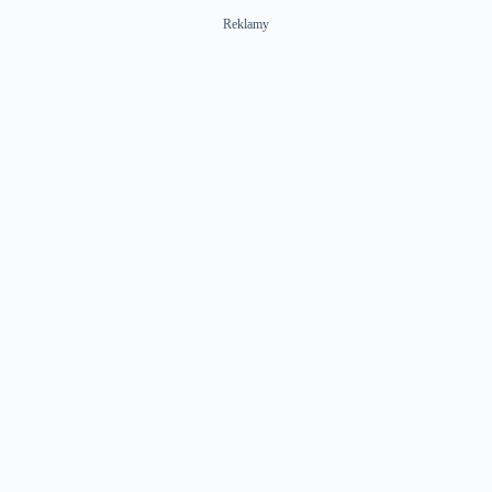
Reklamy