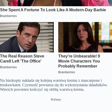
Na biszkopty nakłada się kolejną warstwę kremu z mascarpone i
truskawkami. Czynność powtarza się do wykorzystania składników.
Wierzch powinien kończyć się obfitą warstwą kremu.
Reklamy