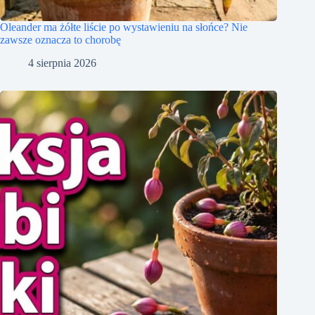
Oleander ma żółte liście po wystawieniu na słońce? Nie
zawsze oznacza to chorobę
4 sierpnia 2026