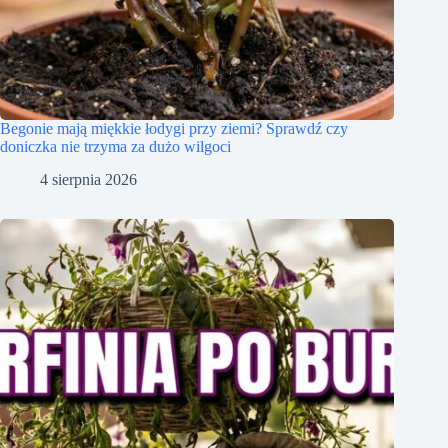
Begonie mają miękkie łodygi przy ziemi? Sprawdź czy
doniczka nie trzyma za dużo wilgoci
4 sierpnia 2026