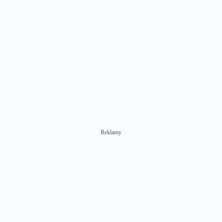
Reklamy