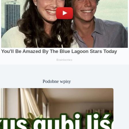
Podobne wpisy