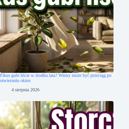
Fikus gubi liście w środku lata? Winny może być przeciąg po
otwieraniu okien
4 sierpnia 2026