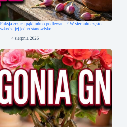
Fuksja zrzuca pąki mimo podlewania? W sierpniu często
szkodzi jej jedno stanowisko
4 sierpnia 2026