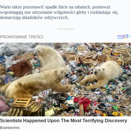
Warto także pozostawić opadłe liście na rabatach, ponieważ
wspomagają one utrzymanie wilgotności gleby i rozkładając się,
dostarczają składników odżywczych.
Advertisement