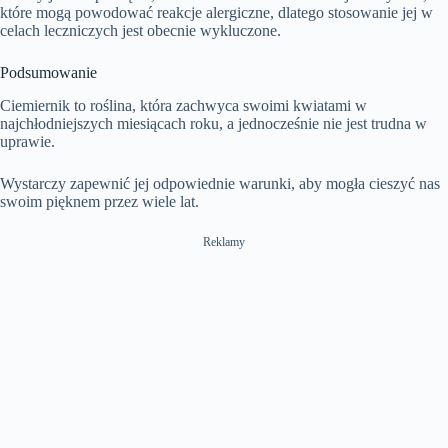
które mogą powodować reakcje alergiczne, dlatego stosowanie jej w
celach leczniczych jest obecnie wykluczone.
Podsumowanie
Ciemiernik to roślina, która zachwyca swoimi kwiatami w
najchłodniejszych miesiącach roku, a jednocześnie nie jest trudna w
uprawie.
Wystarczy zapewnić jej odpowiednie warunki, aby mogła cieszyć nas
swoim pięknem przez wiele lat.
Reklamy