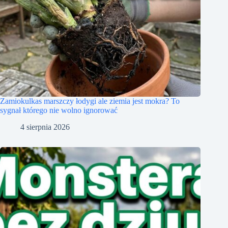
Zamiokulkas marszczy łodygi ale ziemia jest mokra? To
sygnał którego nie wolno ignorować
4 sierpnia 2026