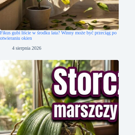
Fikus gubi liście w środku lata? Winny może być przeciąg po
otwieraniu okien
4 sierpnia 2026