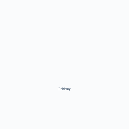
Reklamy