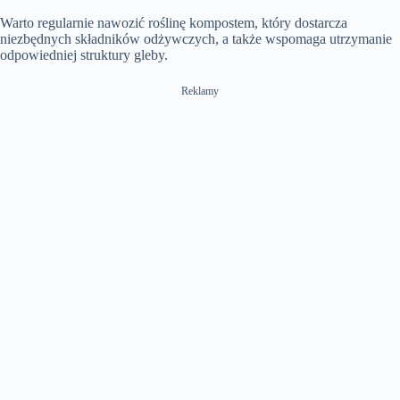
Warto regularnie nawozić roślinę kompostem, który dostarcza
niezbędnych składników odżywczych, a także wspomaga utrzymanie
odpowiedniej struktury gleby.
Reklamy