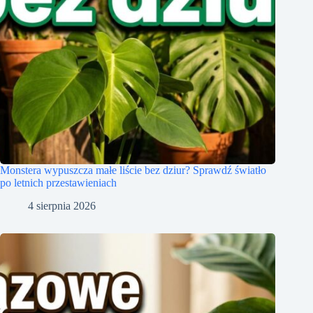
Monstera wypuszcza małe liście bez dziur? Sprawdź światło
po letnich przestawieniach
4 sierpnia 2026