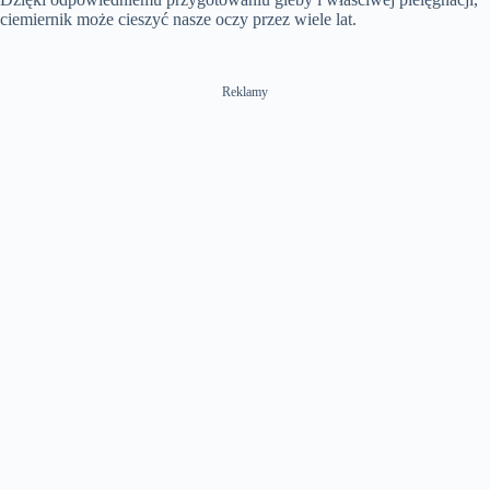
ciemiernik może cieszyć nasze oczy przez wiele lat.
Reklamy