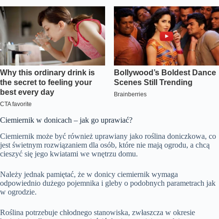
Ciemiernik w donicach – jak go uprawiać?
Ciemiernik może być również uprawiany jako roślina doniczkowa, co
jest świetnym rozwiązaniem dla osób, które nie mają ogrodu, a chcą
cieszyć się jego kwiatami we wnętrzu domu.
Należy jednak pamiętać, że w donicy ciemiernik wymaga
odpowiednio dużego pojemnika i gleby o podobnych parametrach jak
w ogrodzie.
Roślina potrzebuje chłodnego stanowiska, zwłaszcza w okresie