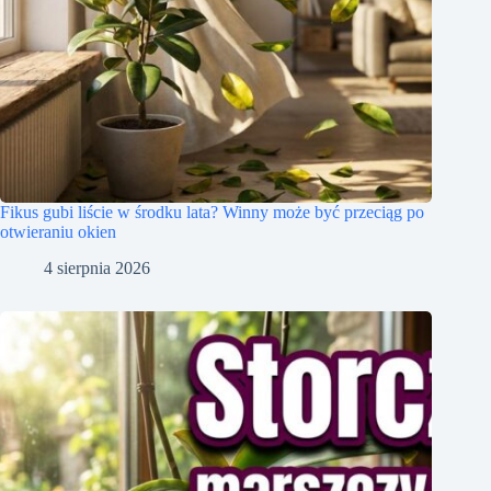
Fikus gubi liście w środku lata? Winny może być przeciąg po
otwieraniu okien
4 sierpnia 2026