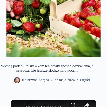
Wiosną podaruj truskawkom ten prosty sposób odżywiania, a
nagrodzą Cię jeszcze słodszymi owocami
Katarzyna Zaręba
22 maja 2024
Ogród
×