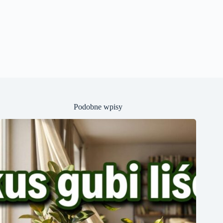
Podobne wpisy