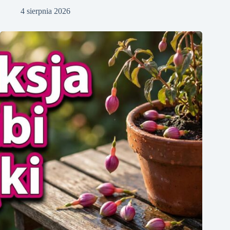
4 sierpnia 2026