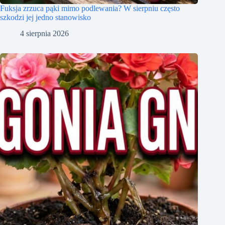
Fuksja zrzuca pąki mimo podlewania? W sierpniu często
szkodzi jej jedno stanowisko
4 sierpnia 2026