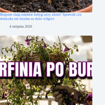
Begonie mają miękkie łodygi przy ziemi? Sprawdź czy
doniczka nie trzyma za dużo wilgoci
4 sierpnia 2026