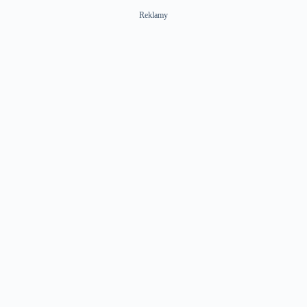
Reklamy