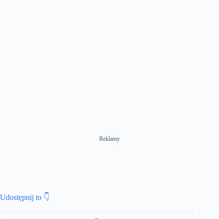
Reklamy
Udostępnij to 👇