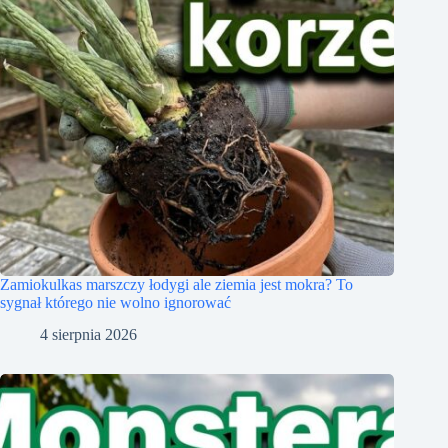
Zamiokulkas marszczy łodygi ale ziemia jest mokra? To
sygnał którego nie wolno ignorować
4 sierpnia 2026