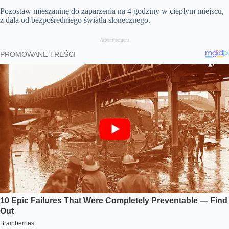
Pozostaw mieszaninę do zaparzenia na 4 godziny w ciepłym miejscu,
z dala od bezpośredniego światła słonecznego.
Advertisement