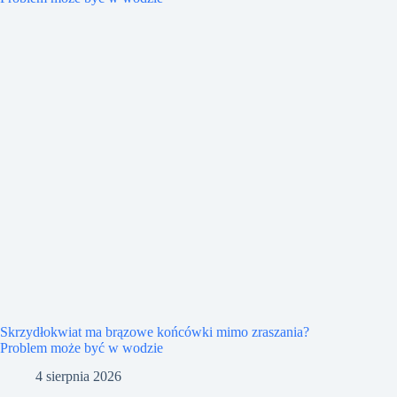
Skrzydłokwiat ma brązowe końcówki mimo zraszania?
Problem może być w wodzie
4 sierpnia 2026