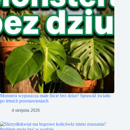
Monstera wypuszcza małe liście bez dziur? Sprawdź światło
po letnich przestawieniach
4 sierpnia 2026