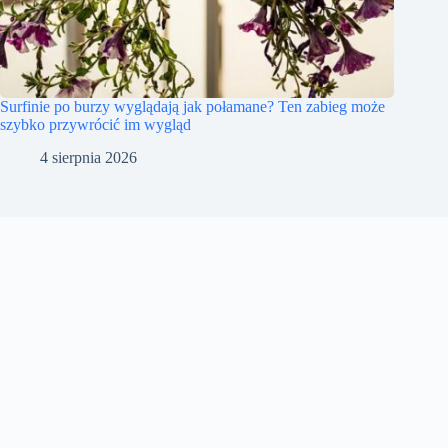
Surfinie po burzy wyglądają jak połamane? Ten zabieg może
szybko przywrócić im wygląd
4 sierpnia 2026