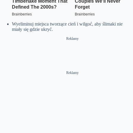
Wyeliminuj miejsca tworzące cień i wilgoć, aby ślimaki nie
miały się gdzie ukryć.
Reklamy
Reklamy