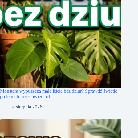
Monstera wypuszcza małe liście bez dziur? Sprawdź światło
po letnich przestawieniach
4 sierpnia 2026