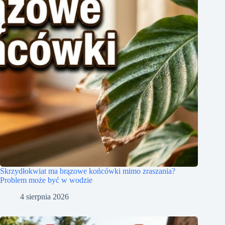
Skrzydłokwiat ma brązowe końcówki mimo zraszania?
Problem może być w wodzie
4 sierpnia 2026