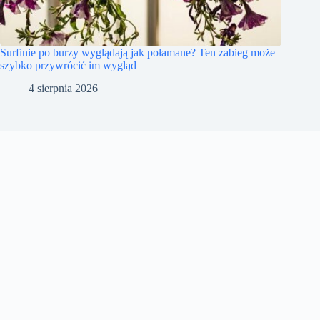
Surfinie po burzy wyglądają jak połamane? Ten zabieg może
szybko przywrócić im wygląd
4 sierpnia 2026