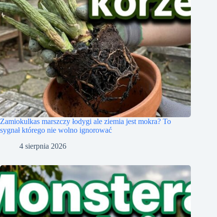
Zamiokulkas marszczy łodygi ale ziemia jest mokra? To
sygnał którego nie wolno ignorować
4 sierpnia 2026