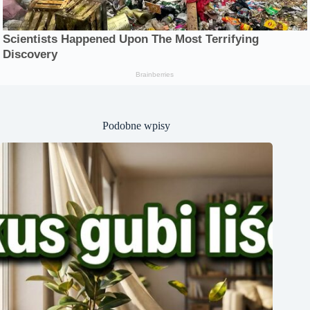
Podobne wpisy