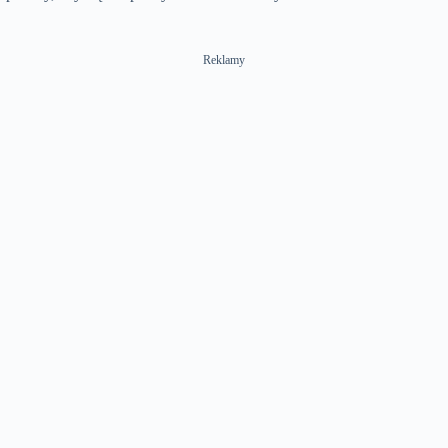
Reklamy