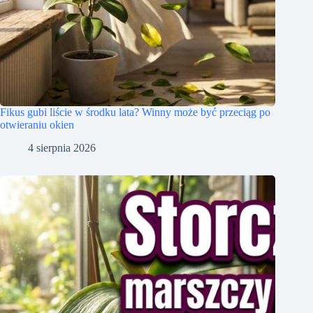
Fikus gubi liście w środku lata? Winny może być przeciąg po
otwieraniu okien
4 sierpnia 2026