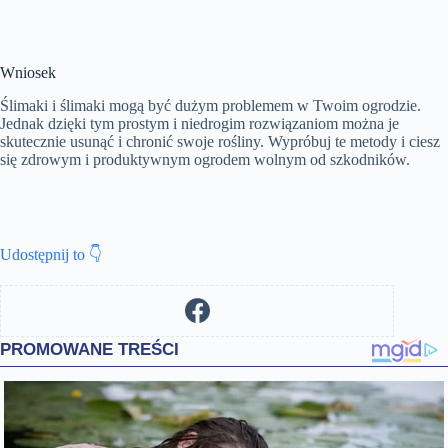
Wniosek
Ślimaki i ślimaki mogą być dużym problemem w Twoim ogrodzie.
Jednak dzięki tym prostym i niedrogim rozwiązaniom można je
skutecznie usunąć i chronić swoje rośliny. Wypróbuj te metody i ciesz
się zdrowym i produktywnym ogrodem wolnym od szkodników.
Udostępnij to 👇