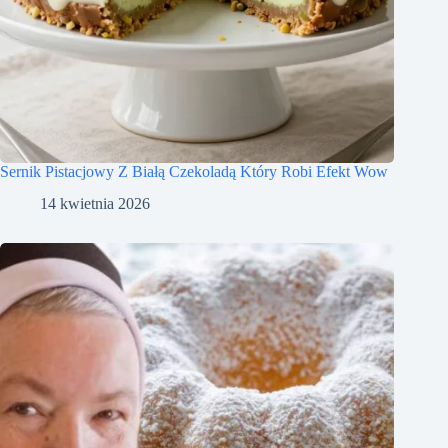
Sernik Pistacjowy Z Białą Czekoladą Który Robi Efekt Wow
14 kwietnia 2026