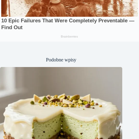
Podobne wpisy