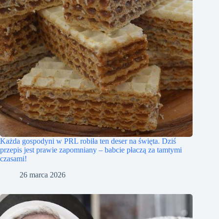
Każda gospodyni w PRL robiła ten deser na święta. Dziś
przepis jest prawie zapomniany – babcie płaczą za tamtymi
czasami!
26 marca 2026