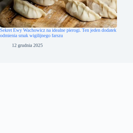
Sekret Ewy Wachowicz na idealne pierogi. Ten jeden dodatek
odmienia smak wigilijnego farszu
12 grudnia 2025