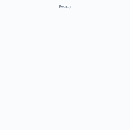
Reklamy