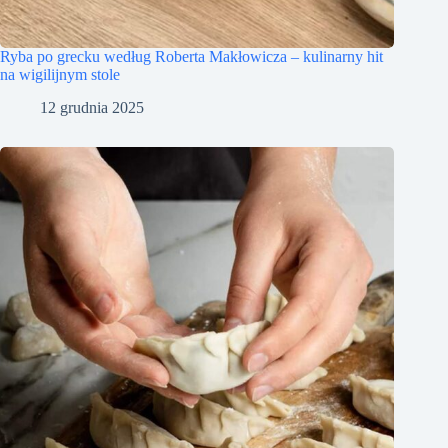
Ryba po grecku według Roberta Makłowicza – kulinarny hit
na wigilijnym stole
12 grudnia 2025