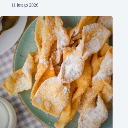
11 lutego 2026