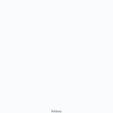
Reklamy