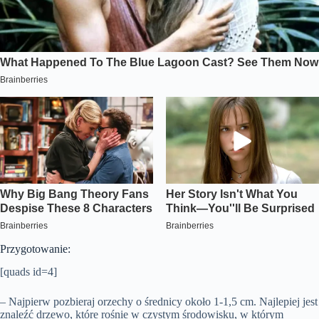
Przygotowanie:
[quads id=4]
– Najpierw pozbieraj orzechy o średnicy około 1-1,5 cm. Najlepiej jest
znaleźć drzewo, które rośnie w czystym środowisku, w którym