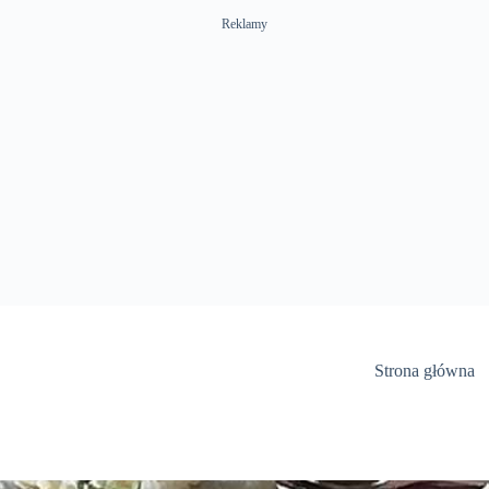
Reklamy
Strona główna