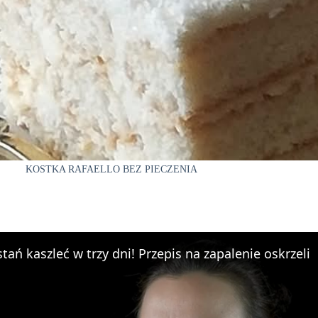
KOSTKA RAFAELLO BEZ PIECZENIA
tań kaszleć w trzy dni! Przepis na zapalenie oskrzeli