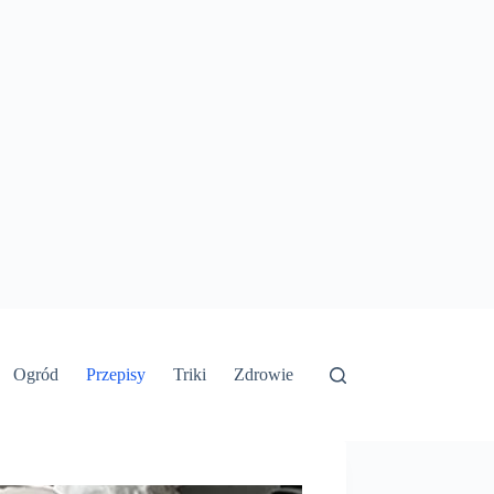
Ogród
Przepisy
Triki
Zdrowie