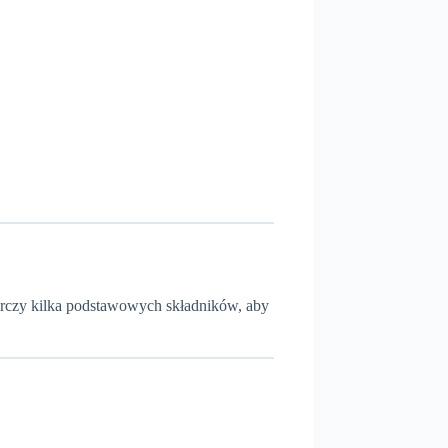
tarczy kilka podstawowych składników, aby