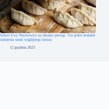
Sekret Ewy Wachowicz na idealne pierogi. Ten jeden dodatek
odmienia smak wigilijnego farszu
12 grudnia 2025