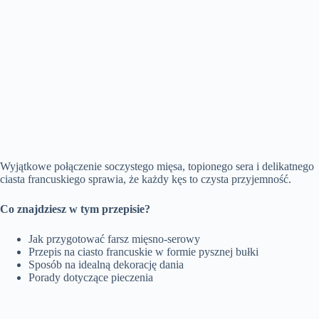
Wyjątkowe połączenie soczystego mięsa, topionego sera i delikatnego
ciasta francuskiego sprawia, że każdy kęs to czysta przyjemność.
Co znajdziesz w tym przepisie?
Jak przygotować farsz mięsno-serowy
Przepis na ciasto francuskie w formie pysznej bułki
Sposób na idealną dekorację dania
Porady dotyczące pieczenia