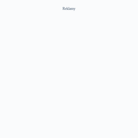
Reklamy