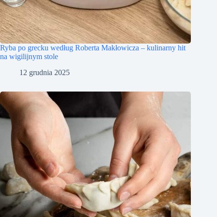
Ryba po grecku według Roberta Makłowicza – kulinarny hit
na wigilijnym stole
12 grudnia 2025