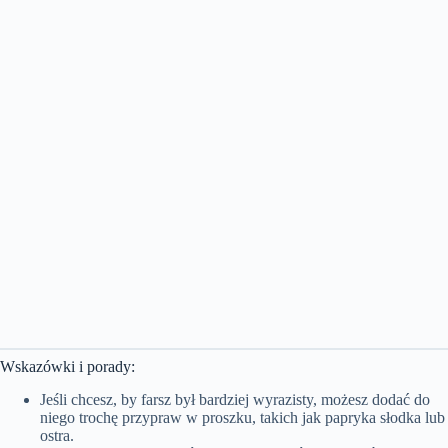
Wskazówki i porady:
Jeśli chcesz, by farsz był bardziej wyrazisty, możesz dodać do
niego trochę przypraw w proszku, takich jak papryka słodka lub
ostra.