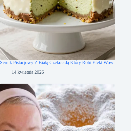
Sernik Pistacjowy Z Białą Czekoladą Który Robi Efekt Wow
14 kwietnia 2026