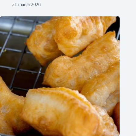
21 marca 2026