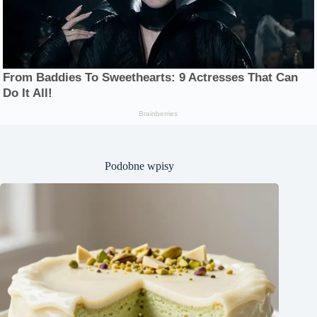
Podobne wpisy