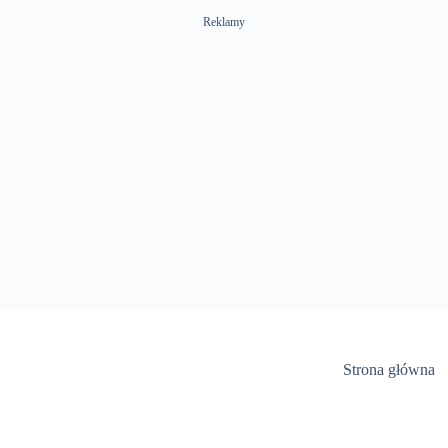
Reklamy
Strona główna