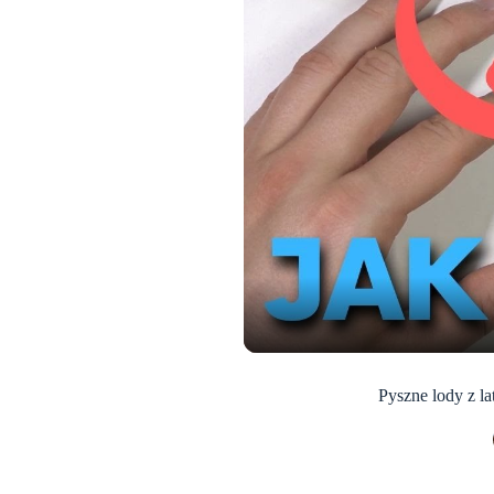
Pyszne lody z la