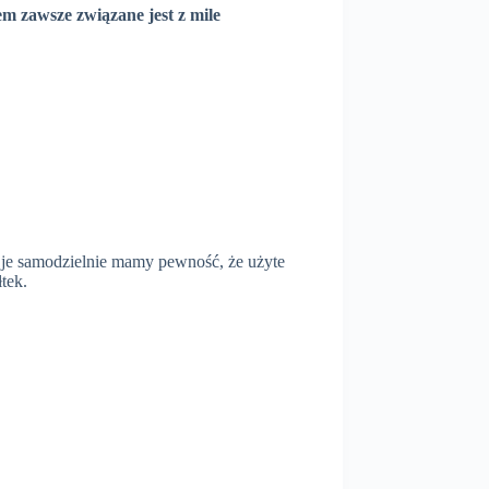
m zawsze związane jest z mile
 je samodzielnie mamy pewność, że użyte
tek.