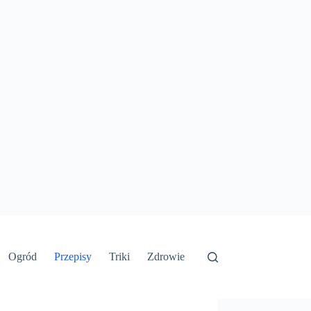
Ogród
Przepisy
Triki
Zdrowie