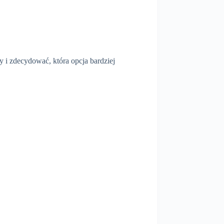
 i zdecydować, która opcja bardziej