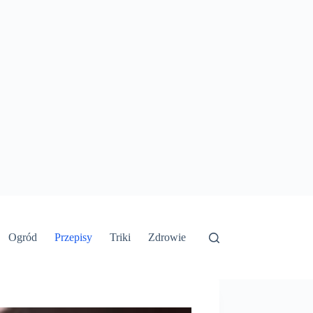
Ogród
Przepisy
Triki
Zdrowie