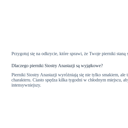
Przygotuj się na odkrycie, które sprawi, że Twoje pierniki staną
Dlaczego pierniki Siostry Anastazji są wyjątkowe?
Pierniki Siostry Anastazji wyróżniają się nie tylko smakiem, al
charakteru. Ciasto spędza kilka tygodni w chłodnym miejscu, aby
intensywniejszy.