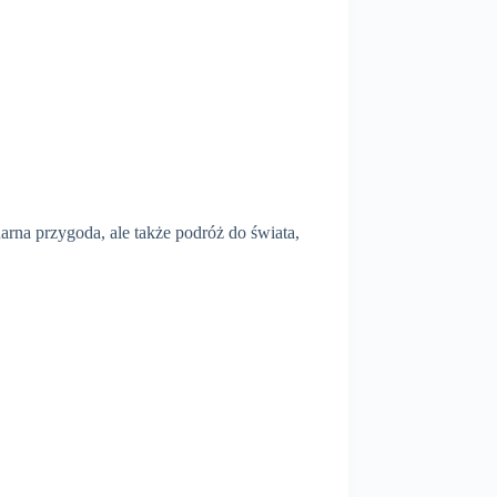
narna przygoda, ale także podróż do świata,