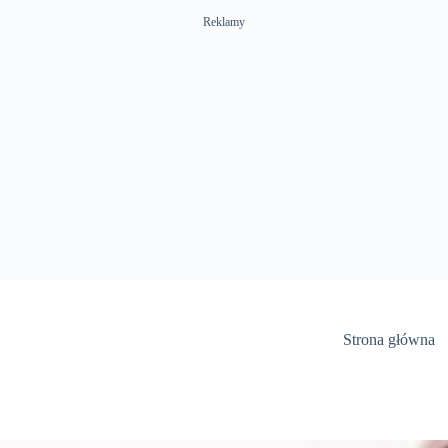
Reklamy
Strona główna