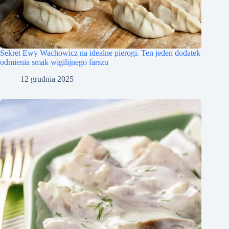
Sekret Ewy Wachowicz na idealne pierogi. Ten jeden dodatek
odmienia smak wigilijnego farszu
12 grudnia 2025