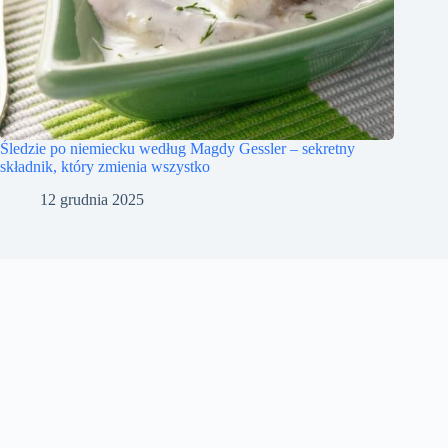
Śledzie po niemiecku według Magdy Gessler – sekretny
składnik, który zmienia wszystko
12 grudnia 2025