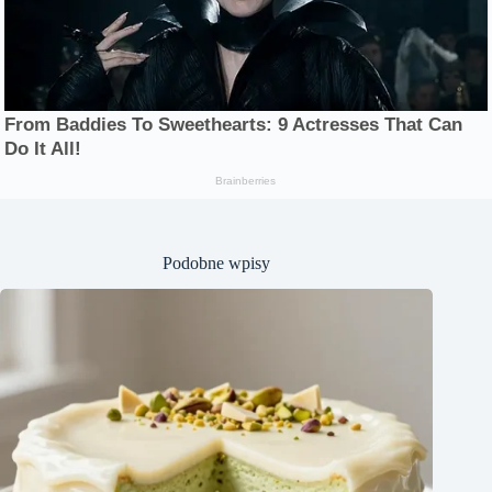
Podobne wpisy