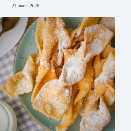
21 marca 2026