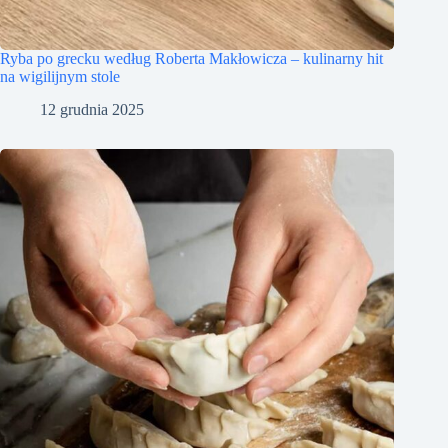
Ryba po grecku według Roberta Makłowicza – kulinarny hit
na wigilijnym stole
12 grudnia 2025