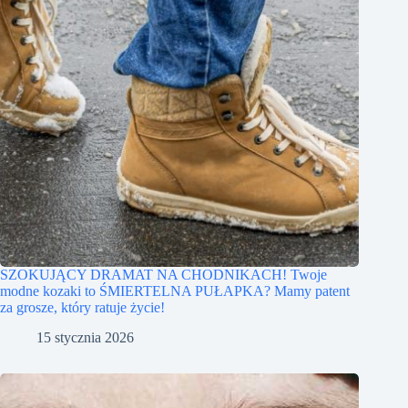
SZOKUJĄCY DRAMAT NA CHODNIKACH! Twoje
modne kozaki to ŚMIERTELNA PUŁAPKA? Mamy patent
za grosze, który ratuje życie!
15 stycznia 2026