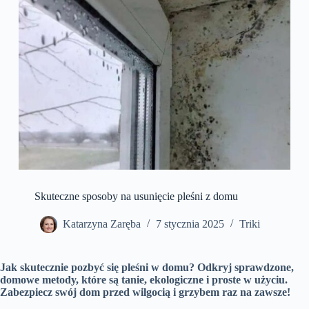
Skuteczne sposoby na usunięcie pleśni z domu
Katarzyna Zaręba
7 stycznia 2025
Triki
Jak skutecznie pozbyć się pleśni w domu? Odkryj sprawdzone,
domowe metody, które są tanie, ekologiczne i proste w użyciu.
Zabezpiecz swój dom przed wilgocią i grzybem raz na zawsze!