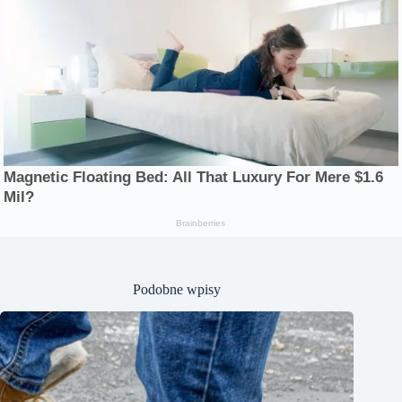
Podobne wpisy