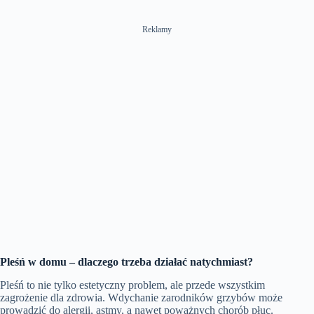
Reklamy
Pleśń w domu – dlaczego trzeba działać natychmiast?
Pleśń to nie tylko estetyczny problem, ale przede wszystkim
zagrożenie dla zdrowia. Wdychanie zarodników grzybów może
prowadzić do alergii, astmy, a nawet poważnych chorób płuc.