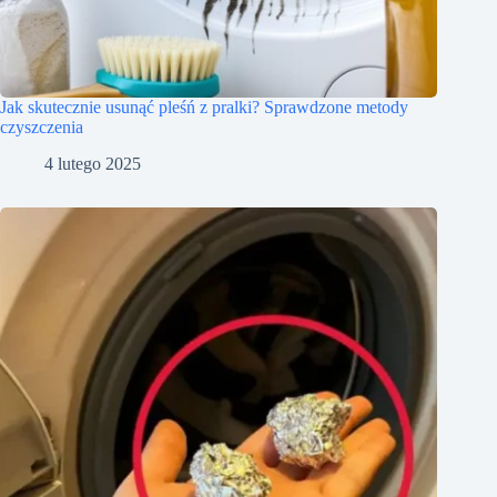
Jak skutecznie usunąć pleśń z pralki? Sprawdzone metody
czyszczenia
4 lutego 2025