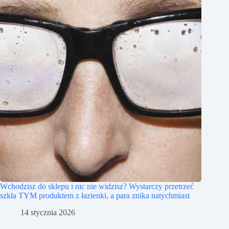
Wchodzisz do sklepu i nic nie widzisz? Wystarczy przetrzeć
szkła TYM produktem z łazienki, a para znika natychmiast
14 stycznia 2026