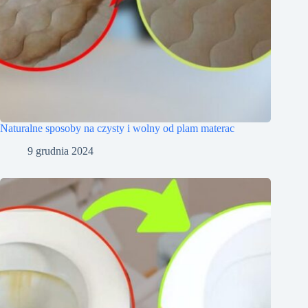
Naturalne sposoby na czysty i wolny od plam materac
9 grudnia 2024