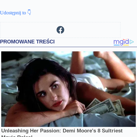
Udostępnij to 👇