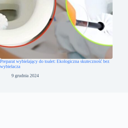
Preparat wybielający do toalet: Ekologiczna skuteczność bez
wybielacza
9 grudnia 2024