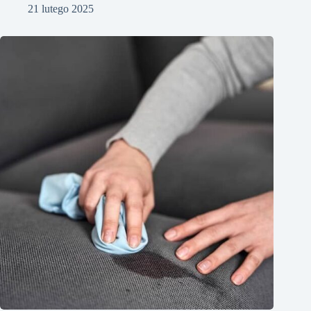
21 lutego 2025