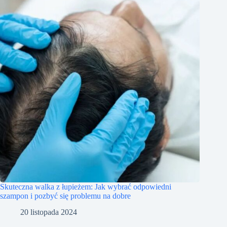
Skuteczna walka z łupieżem: Jak wybrać odpowiedni
szampon i pozbyć się problemu na dobre
20 listopada 2024