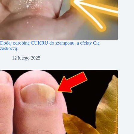
Dodaj odrobinę CUKRU do szamponu, a efekty Cię
zaskoczą!
12 lutego 2025