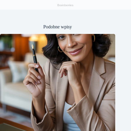
Podobne wpisy