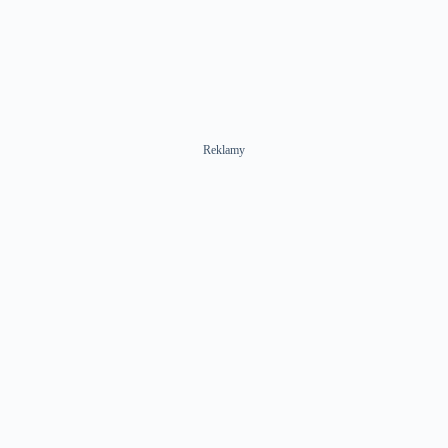
Reklamy