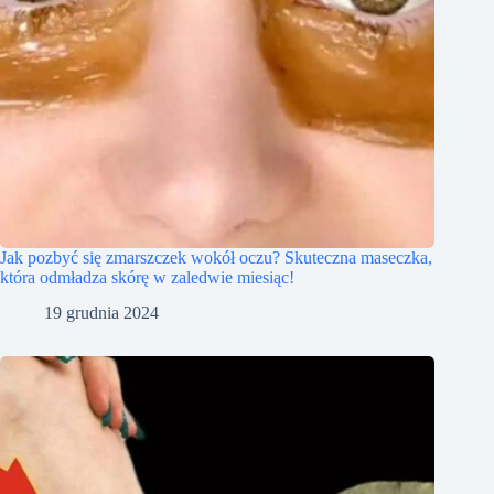
Jak pozbyć się zmarszczek wokół oczu? Skuteczna maseczka,
która odmładza skórę w zaledwie miesiąc!
19 grudnia 2024