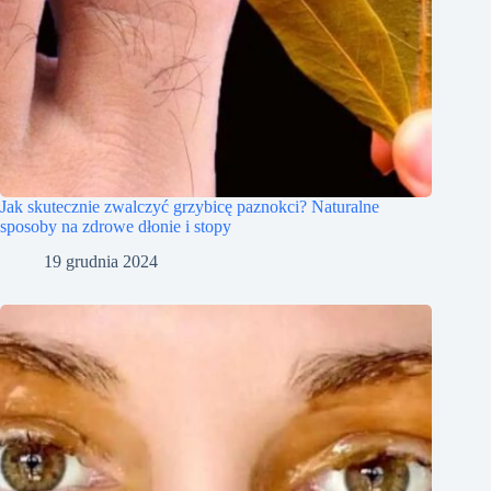
Jak skutecznie zwalczyć grzybicę paznokci? Naturalne
sposoby na zdrowe dłonie i stopy
19 grudnia 2024