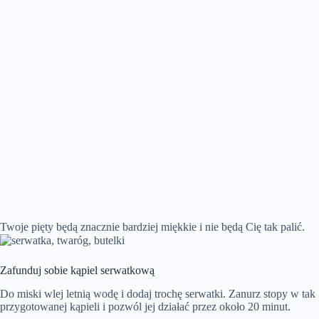
Twoje pięty będą znacznie bardziej miękkie i nie będą Cię tak palić.
Zafunduj sobie kąpiel serwatkową
Do miski wlej letnią wodę i dodaj trochę serwatki. Zanurz stopy w tak
przygotowanej kąpieli i pozwól jej działać przez około 20 minut.