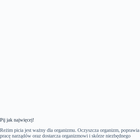
Pij jak najwięcej!
Reżim picia jest ważny dla organizmu. Oczyszcza organizm, poprawia
pracę narządów oraz dostarcza organizmowi i skórze niezbędnego