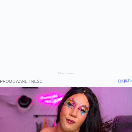
Advertisement