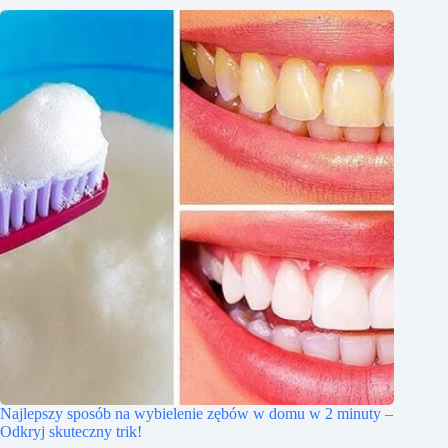
Najlepszy sposób na wybielenie zębów w domu w 2 minuty –
Odkryj skuteczny trik!