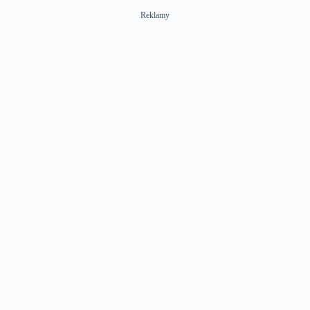
Reklamy