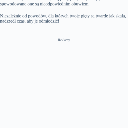
spowodowane one są nieodpowiednim obuwiem.
Niezależnie od powodów, dla których twoje pięty są twarde jak skała,
nadszedł czas, aby je odmłodzić!
Reklamy