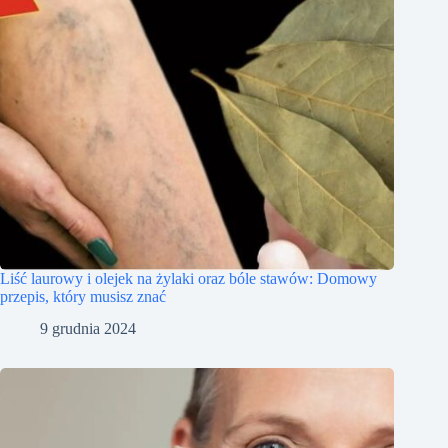
Liść laurowy i olejek na żylaki oraz bóle stawów: Domowy
przepis, który musisz znać
9 grudnia 2024