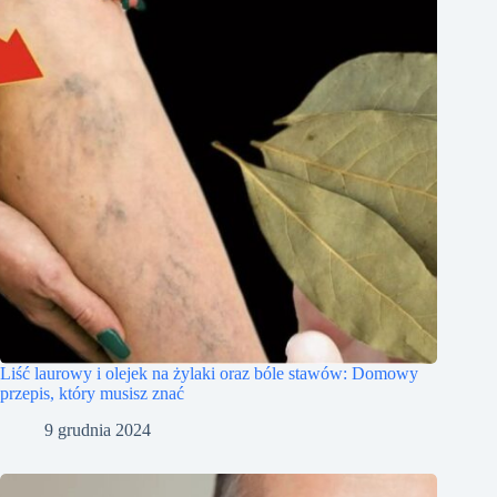
Liść laurowy i olejek na żylaki oraz bóle stawów: Domowy
przepis, który musisz znać
9 grudnia 2024