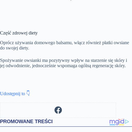
Część zdrowej diety
Oprócz używania domowego balsamu, włącz również płatki owsiane
do swojej diety.
Spożywanie owsianki ma pozytywny wpływ na starzenie się skóry i
jej odwodnienie, jednocześnie wspomaga ogólną regenerację skóry.
Udostępnij to 👇