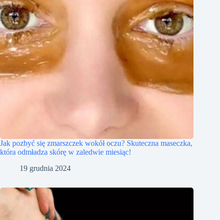
Jak pozbyć się zmarszczek wokół oczu? Skuteczna maseczka,
która odmładza skórę w zaledwie miesiąc!
19 grudnia 2024