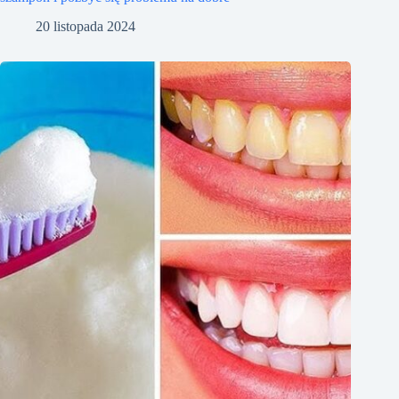
20 listopada 2024