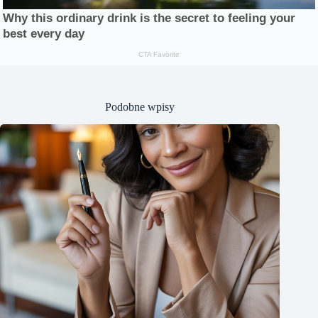
Podobne wpisy