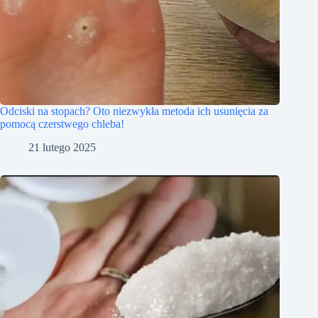
Odciski na stopach? Oto niezwykła metoda ich usunięcia za
pomocą czerstwego chleba!
21 lutego 2025