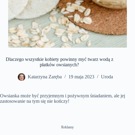
Dlaczego wszystkie kobiety powinny myć twarz wodą z
płatków owsianych?
Katarzyna Zaręba
19 maja 2023
Uroda
Owsianka może być przyjemnym i pożywnym śniadaniem, ale jej
zastosowanie na tym się nie kończy!
Reklamy