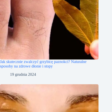
Jak skutecznie zwalczyć grzybicę paznokci? Naturalne
sposoby na zdrowe dłonie i stopy
19 grudnia 2024