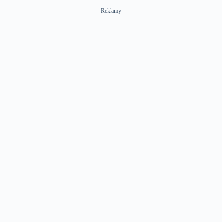
Reklamy