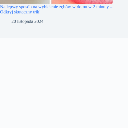
Najlepszy sposób na wybielenie zębów w domu w 2 minuty –
Odkryj skuteczny trik!
20 listopada 2024