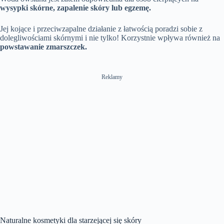
wysypki skórne, zapalenie skóry lub egzemę.
Jej kojące i przeciwzapalne działanie z łatwością poradzi sobie z
dolegliwościami skórnymi i nie tylko! Korzystnie wpływa również na
powstawanie zmarszczek.
Reklamy
Naturalne kosmetyki dla starzejącej się skóry