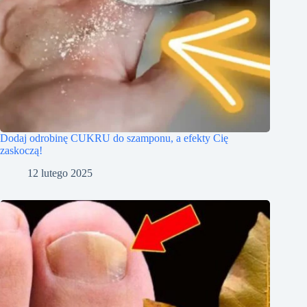
Dodaj odrobinę CUKRU do szamponu, a efekty Cię
zaskoczą!
12 lutego 2025