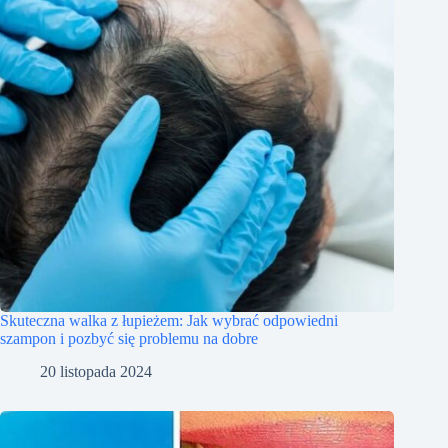
Skuteczna walka z łupieżem: Jak wybrać odpowiedni
szampon i pozbyć się problemu na dobre
20 listopada 2024