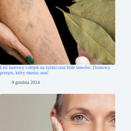
Liść laurowy i olejek na żylaki oraz bóle stawów: Domowy
przepis, który musisz znać
9 grudnia 2024