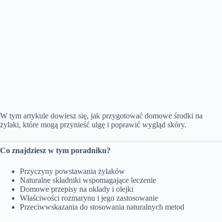
W tym artykule dowiesz się, jak przygotować domowe środki na
żylaki, które mogą przynieść ulgę i poprawić wygląd skóry.
Co znajdziesz w tym poradniku?
Przyczyny powstawania żylaków
Naturalne składniki wspomagające leczenie
Domowe przepisy na okłady i olejki
Właściwości rozmarynu i jego zastosowanie
Przeciwwskazania do stosowania naturalnych metod