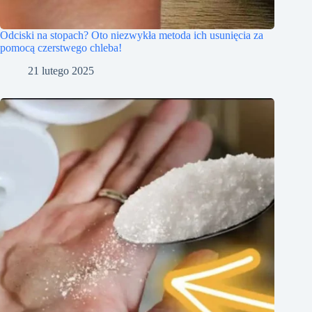
Odciski na stopach? Oto niezwykła metoda ich usunięcia za
pomocą czerstwego chleba!
21 lutego 2025