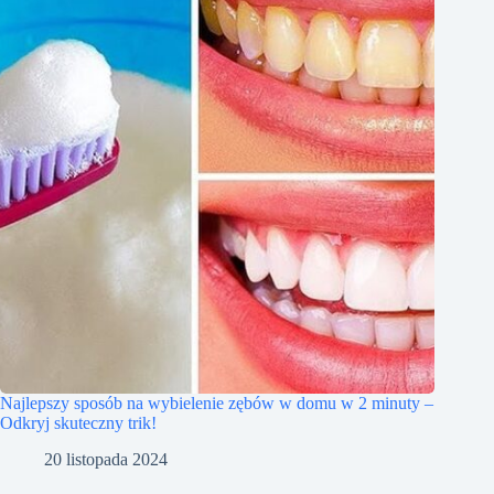
Najlepszy sposób na wybielenie zębów w domu w 2 minuty –
Odkryj skuteczny trik!
20 listopada 2024