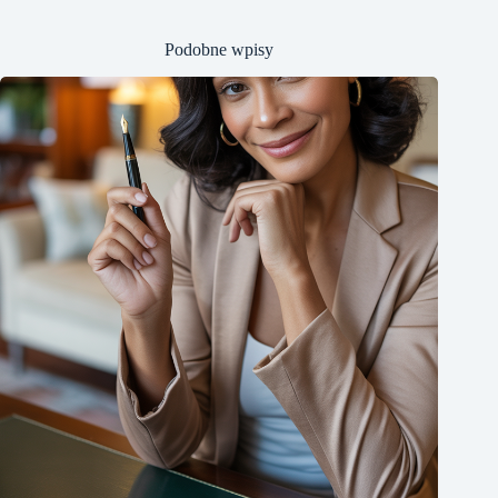
Podobne wpisy