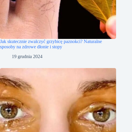
Jak skutecznie zwalczyć grzybicę paznokci? Naturalne
sposoby na zdrowe dłonie i stopy
19 grudnia 2024