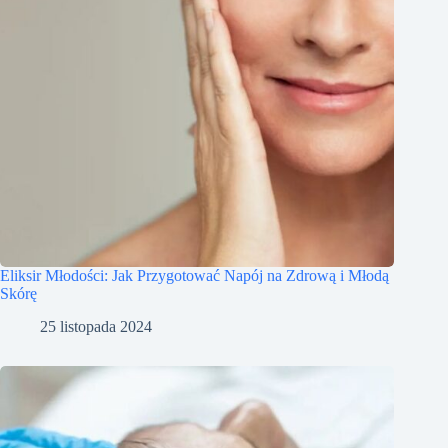
Eliksir Młodości: Jak Przygotować Napój na Zdrową i Młodą
Skórę
25 listopada 2024