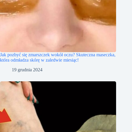
Jak pozbyć się zmarszczek wokół oczu? Skuteczna maseczka,
która odmładza skórę w zaledwie miesiąc!
19 grudnia 2024