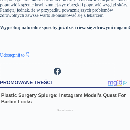
poprawić krążenie krwi, zmniejszyć obrzęki i poprawić wygląd skóry.
Pamiętaj jednak, że w przypadku poważniejszych problemów
zdrowotnych zawsze warto skonsultować się z lekarzem.
Wypróbuj naturalne sposoby już dziś i ciesz się zdrowymi nogami!
Udostępnij to 👇