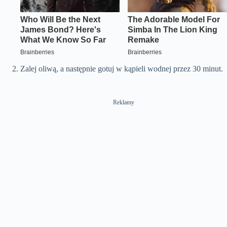
Zalej oliwą, a następnie gotuj w kąpieli wodnej przez 30 minut.
Reklamy