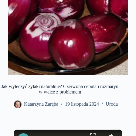
Jak wyleczyć żylaki naturalnie? Czerwona cebula i rozmaryn
w walce z problemem
Katarzyna Zaręba
19 listopada 2024
Uroda
×