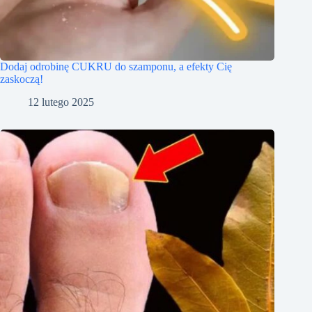
Dodaj odrobinę CUKRU do szamponu, a efekty Cię
zaskoczą!
12 lutego 2025