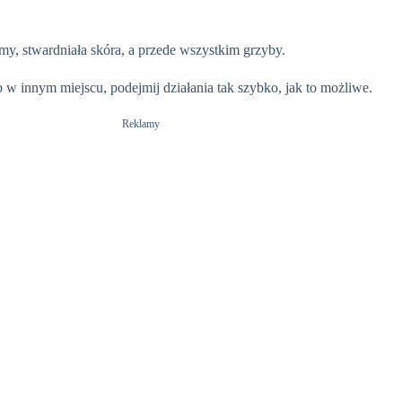
my, stwardniała skóra, a przede wszystkim grzyby.
 w innym miejscu, podejmij działania tak szybko, jak to możliwe.
Reklamy