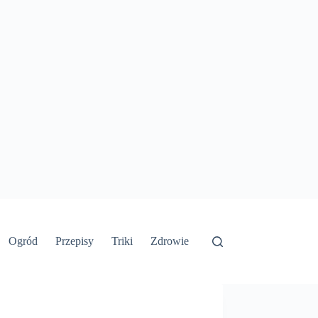
Ogród
Przepisy
Triki
Zdrowie