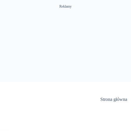
Reklamy
Strona główna