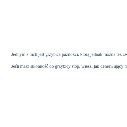
Jednym z nich jest grzybica paznokci, którą jednak można też 
Jeśli masz skłonność do grzybicy stóp, wiesz, jak denerwujący 