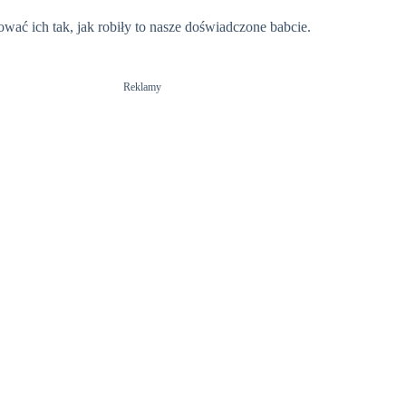
sować ich tak, jak robiły to nasze doświadczone babcie.
Reklamy