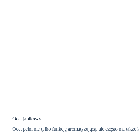
Ocet jabłkowy
Ocet pełni nie tylko funkcję aromatyzującą, ale często ma także 