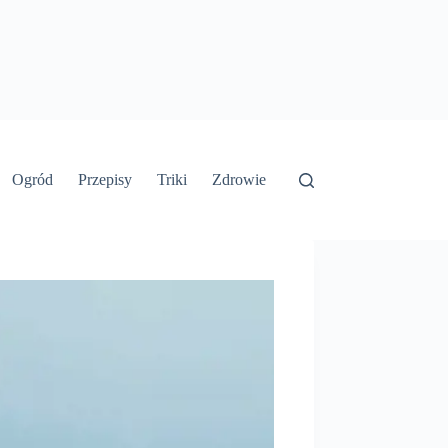
Ogród
Przepisy
Triki
Zdrowie