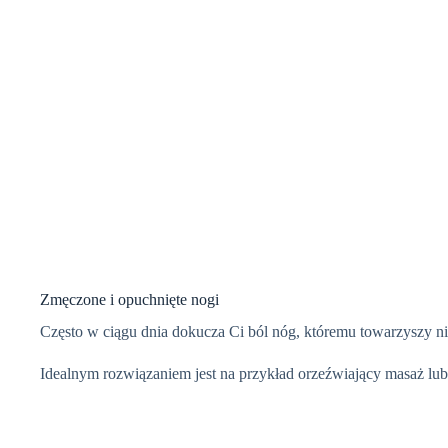
Zmęczone i opuchnięte nogi
Często w ciągu dnia dokucza Ci ból nóg, któremu towarzyszy 
Idealnym rozwiązaniem jest na przykład orzeźwiający masaż lub 