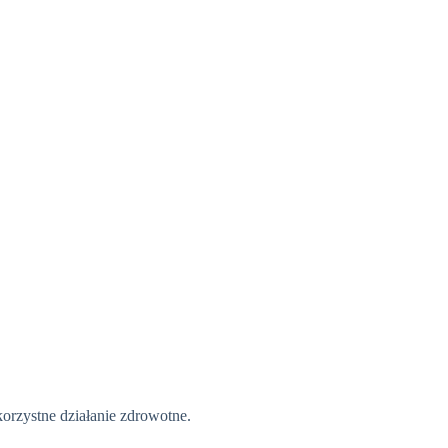
korzystne działanie zdrowotne.