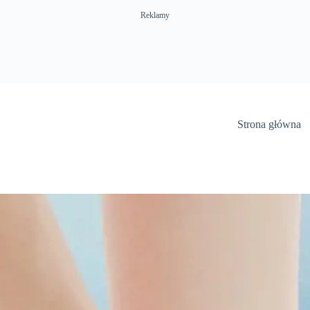
Reklamy
Strona główna