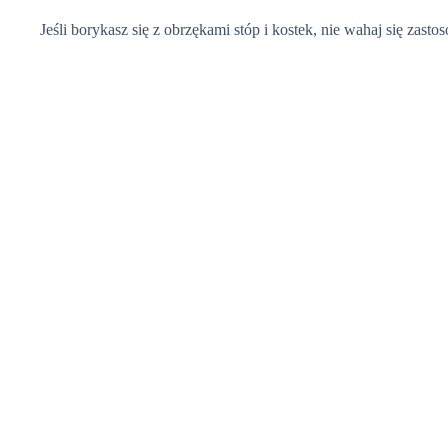
Jeśli borykasz się z obrzękami stóp i kostek, nie wahaj się zasto