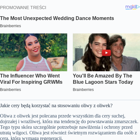
Jakie cery będą korzystać na stosowaniu oliwy z oliwek?
Oliwa z oliwek jest polecana przede wszystkim dla cery suchej,
dojrzałej i wrażliwej, która ma tendencję do powstawania zmarszczek.
Tego typu skóra szczególnie potrzebuje nawilżenia i ochrony przed
utratą wilgoci. Oliwa jest również świetnym rozwiązaniem dla osób z
cerą, która wymaga regeneracji.