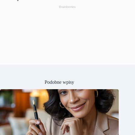
Podobne wpisy