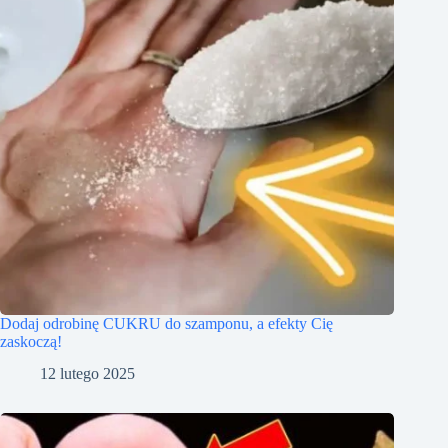
Dodaj odrobinę CUKRU do szamponu, a efekty Cię
zaskoczą!
12 lutego 2025