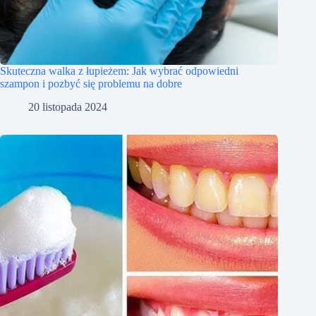
Skuteczna walka z łupieżem: Jak wybrać odpowiedni
szampon i pozbyć się problemu na dobre
20 listopada 2024