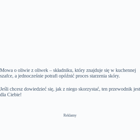
Mowa o oliwie z oliwek – składniku, który znajduje się w kuchennej
szafce, a jednocześnie potrafi opóźnić proces starzenia skóry.
Jeśli chcesz dowiedzieć się, jak z niego skorzystać, ten przewodnik jest
dla Ciebie!
Reklamy