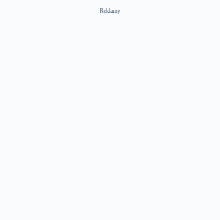
Reklamy