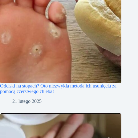
Odciski na stopach? Oto niezwykła metoda ich usunięcia za
pomocą czerstwego chleba!
21 lutego 2025