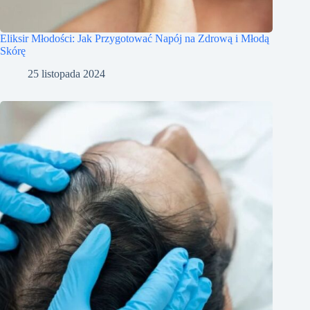
Eliksir Młodości: Jak Przygotować Napój na Zdrową i Młodą
Skórę
25 listopada 2024