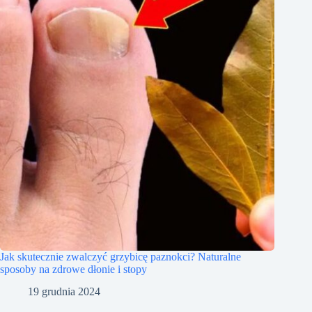
Jak skutecznie zwalczyć grzybicę paznokci? Naturalne
sposoby na zdrowe dłonie i stopy
19 grudnia 2024