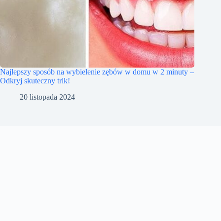
Najlepszy sposób na wybielenie zębów w domu w 2 minuty –
Odkryj skuteczny trik!
20 listopada 2024