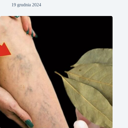
19 grudnia 2024