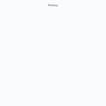
Reklamy