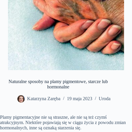
Naturalne sposoby na plamy pigmentowe, starcze lub
hormonalne
Katarzyna Zaręba
19 maja 2023
Uroda
Plamy pigmentacyjne nie są straszne, ale nie są też czymś
atrakcyjnym. Niektóre pojawiają się w ciągu życia z powodu zmian
hormonalnych, inne są oznaką starzenia się.