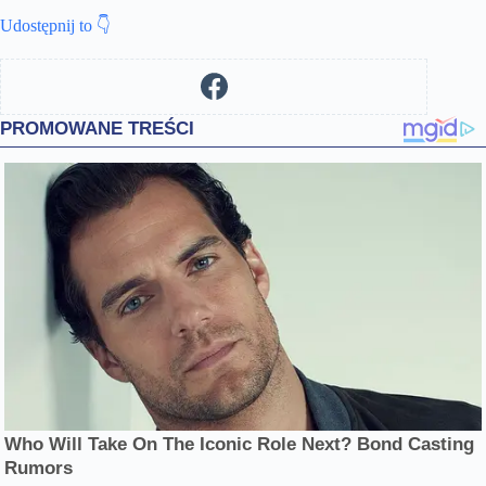
Udostępnij to 👇