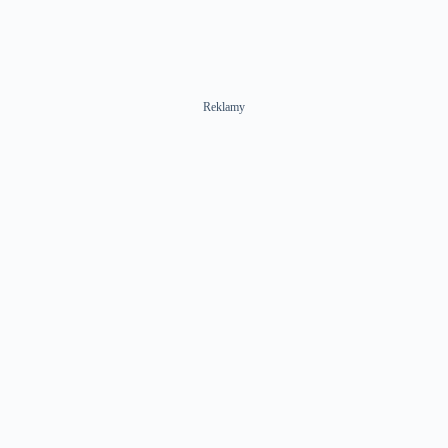
Reklamy