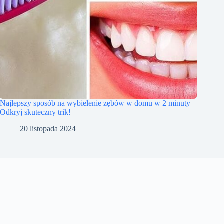
Najlepszy sposób na wybielenie zębów w domu w 2 minuty –
Odkryj skuteczny trik!
20 listopada 2024