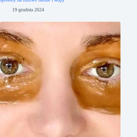
19 grudnia 2024