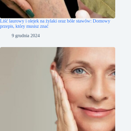
Liść laurowy i olejek na żylaki oraz bóle stawów: Domowy
przepis, który musisz znać
9 grudnia 2024