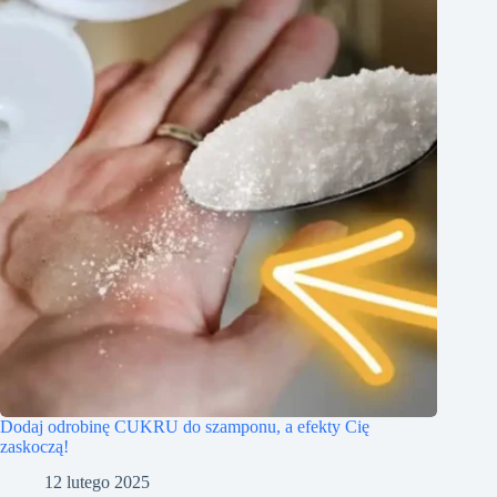
Dodaj odrobinę CUKRU do szamponu, a efekty Cię
zaskoczą!
12 lutego 2025