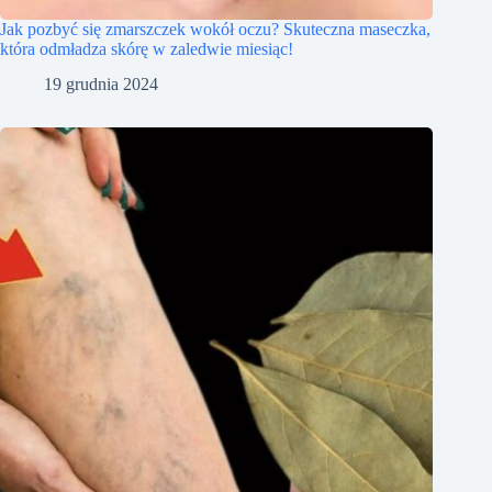
Jak pozbyć się zmarszczek wokół oczu? Skuteczna maseczka,
która odmładza skórę w zaledwie miesiąc!
19 grudnia 2024