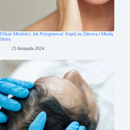
Eliksir Młodości: Jak Przygotować Napój na Zdrową i Młodą
Skórę
25 listopada 2024