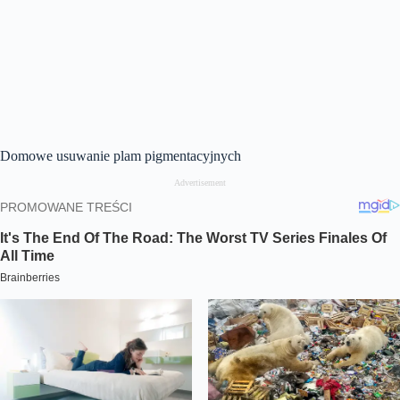
Domowe usuwanie plam pigmentacyjnych
Advertisement