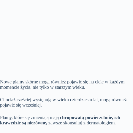
Nowe plamy skórne mogą również pojawić się na ciele w każdym
momencie życia, nie tylko w starszym wieku.
Chociaż częściej występują w wieku czterdziestu lat, mogą również
pojawić się wcześniej.
Plamy, które się zmieniają mają
chropowatą powierzchnię, ich
krawędzie są nierówne,
zawsze skonsultuj z dermatologiem.