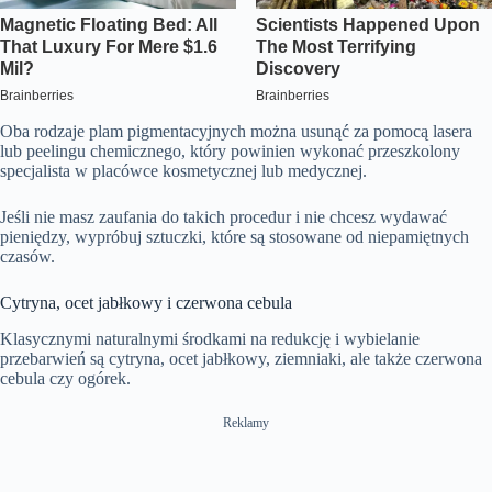
Oba rodzaje plam pigmentacyjnych można usunąć za pomocą lasera
lub peelingu chemicznego, który powinien wykonać przeszkolony
specjalista w placówce kosmetycznej lub medycznej.
Jeśli nie masz zaufania do takich procedur i nie chcesz wydawać
pieniędzy, wypróbuj sztuczki, które są stosowane od niepamiętnych
czasów.
Cytryna, ocet jabłkowy i czerwona cebula
Klasycznymi naturalnymi środkami na redukcję i wybielanie
przebarwień są cytryna, ocet jabłkowy, ziemniaki, ale także czerwona
cebula czy ogórek.
Reklamy