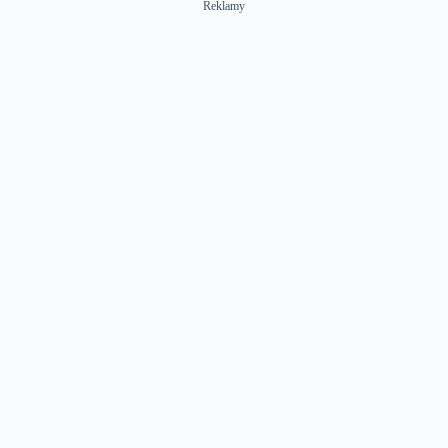
Reklamy