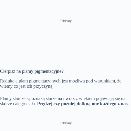
Reklamy
Cierpisz na plamy pigmentacyjne?
Redukcja plam pigmentacyjnych jest możliwa pod warunkiem, że
wiemy co jest ich przyczyną.
Plamy starcze są oznaką starzenia i wraz z wiekiem pojawiają się na
skórze całego ciała.
Prędzej czy później dotkną one każdego z nas.
Reklamy