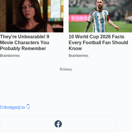
Reklamy
Udostępnij to 👇