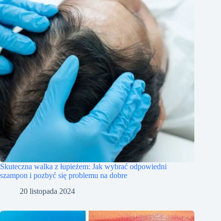
Skuteczna walka z łupieżem: Jak wybrać odpowiedni
szampon i pozbyć się problemu na dobre
20 listopada 2024