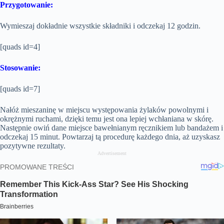
Przygotowanie:
Wymieszaj dokładnie wszystkie składniki i odczekaj 12 godzin.
[quads id=4]
Stosowanie:
[quads id=7]
Nałóż mieszaninę w miejscu występowania żylaków powolnymi i
okrężnymi ruchami, dzięki temu jest ona lepiej wchłaniana w skórę.
Następnie owiń dane miejsce bawełnianym ręcznikiem lub bandażem i
odczekaj 15 minut. Powtarzaj tą procedurę każdego dnia, aż uzyskasz
pozytywne rezultaty.
Advertisement