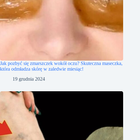
Jak pozbyć się zmarszczek wokół oczu? Skuteczna maseczka,
która odmładza skórę w zaledwie miesiąc!
19 grudnia 2024