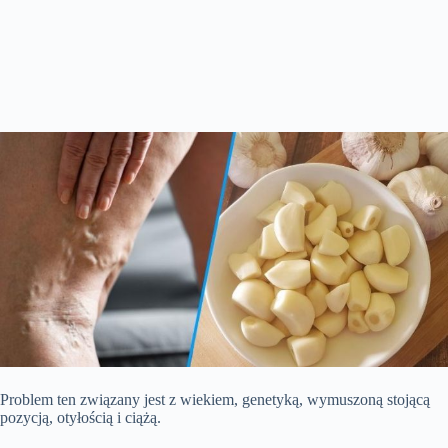
Problem ten związany jest z wiekiem, genetyką, wymuszoną stojącą
pozycją, otyłością i ciążą.