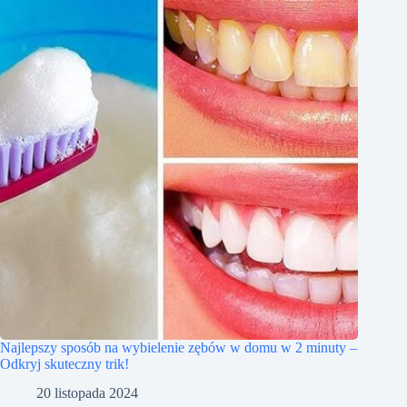
Najlepszy sposób na wybielenie zębów w domu w 2 minuty –
Odkryj skuteczny trik!
20 listopada 2024