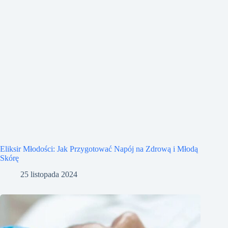
Eliksir Młodości: Jak Przygotować Napój na Zdrową i Młodą
Skórę
25 listopada 2024