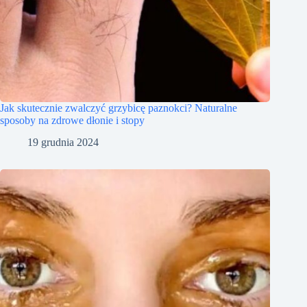
Jak skutecznie zwalczyć grzybicę paznokci? Naturalne
sposoby na zdrowe dłonie i stopy
19 grudnia 2024