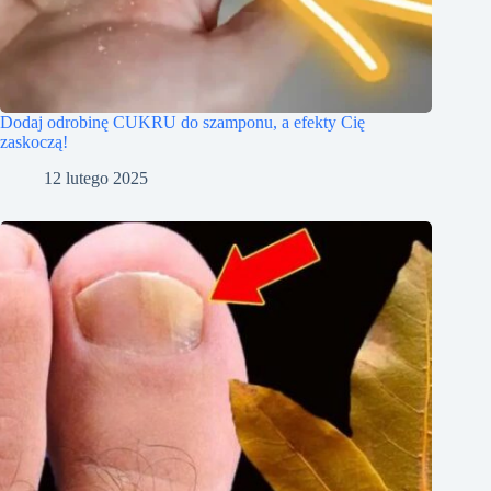
Dodaj odrobinę CUKRU do szamponu, a efekty Cię
zaskoczą!
12 lutego 2025