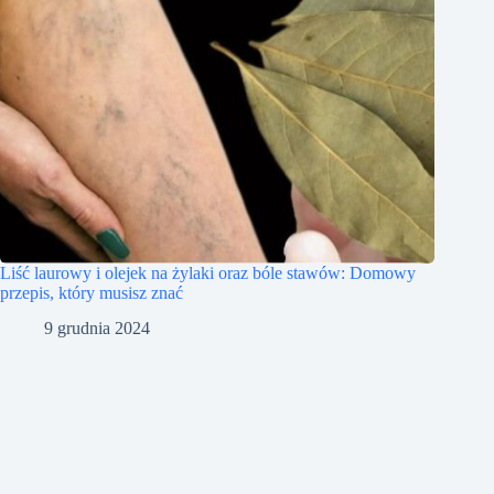
Liść laurowy i olejek na żylaki oraz bóle stawów: Domowy
przepis, który musisz znać
9 grudnia 2024