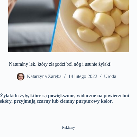
Naturalny lek, który złagodzi ból nóg i usunie żylaki!
Katarzyna Zaręba
14 lutego 2022
Uroda
Żylaki to żyły, które są powiększone, widoczne na powierzchni
skóry, przyjmują czarny lub ciemny purpurowy kolor.
Reklamy