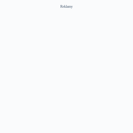
Reklamy