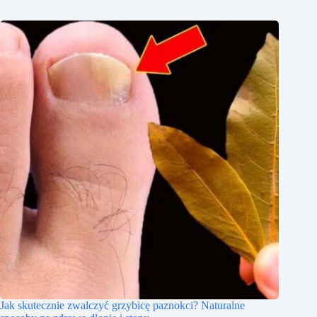
Jak skutecznie zwalczyć grzybicę paznokci? Naturalne