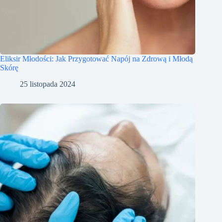
Eliksir Młodości: Jak Przygotować Napój na Zdrową i Młodą
Skórę
25 listopada 2024