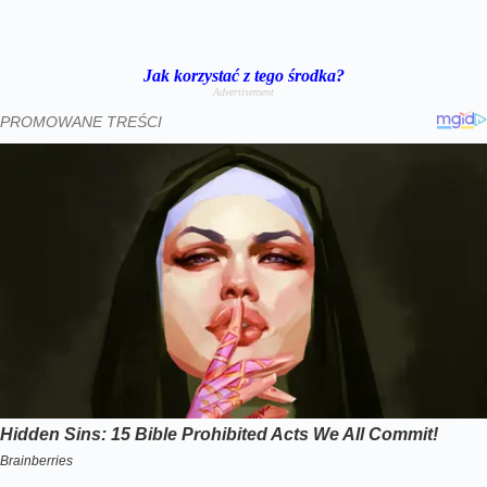
Jak korzystać z tego środka?
Advertisement