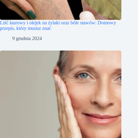
Liść laurowy i olejek na żylaki oraz bóle stawów: Domowy
przepis, który musisz znać
9 grudnia 2024