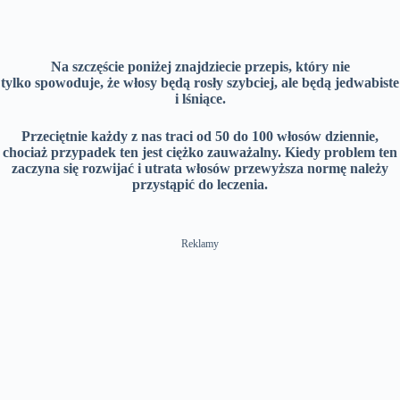
Na szczęście poniżej znajdziecie przepis, który nie
tylko spowoduje, że włosy będą rosły szybciej, ale będą jedwabiste
i lśniące.
Przeciętnie każdy z nas traci od 50 do 100 włosów dziennie,
chociaż przypadek ten jest ciężko zauważalny. Kiedy problem ten
zaczyna się rozwijać i utrata włosów przewyższa normę należy
przystąpić do leczenia.
Reklamy