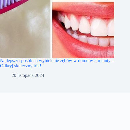
Najlepszy sposób na wybielenie zębów w domu w 2 minuty –
Odkryj skuteczny trik!
20 listopada 2024