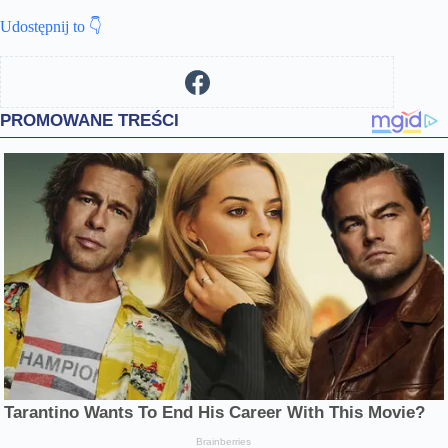
Udostępnij to 👇