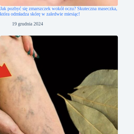
Jak pozbyć się zmarszczek wokół oczu? Skuteczna maseczka,
która odmładza skórę w zaledwie miesiąc!
19 grudnia 2024