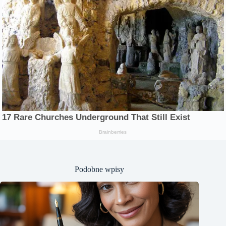
Podobne wpisy