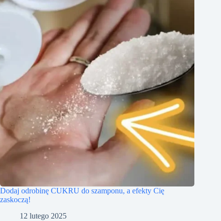
Dodaj odrobinę CUKRU do szamponu, a efekty Cię
zaskoczą!
12 lutego 2025