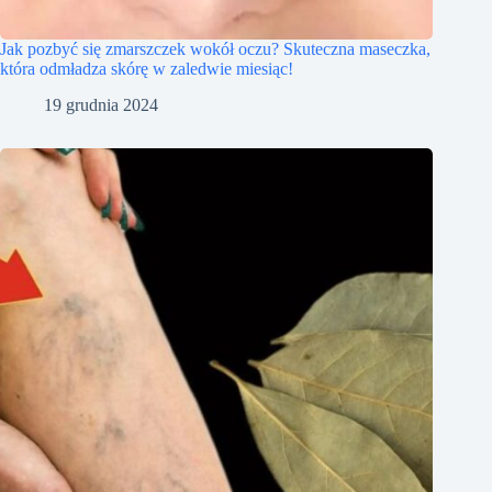
Jak pozbyć się zmarszczek wokół oczu? Skuteczna maseczka,
która odmładza skórę w zaledwie miesiąc!
19 grudnia 2024