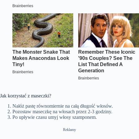
Jak korzystać z maseczki?
Nałóż pastę równomiernie na całą długość włosów.
Pozostaw maseczkę na włosach przez 2-3 godziny.
Po upływie czasu umyj włosy szamponem.
Reklamy