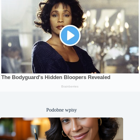
Podobne wpisy