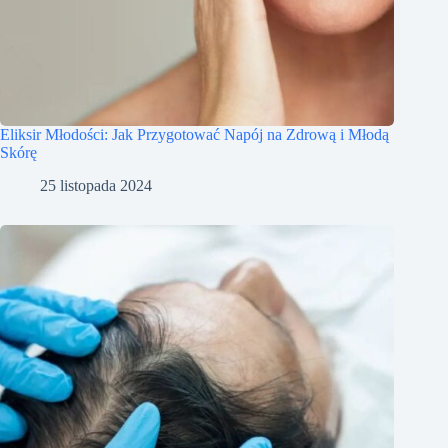
Eliksir Młodości: Jak Przygotować Napój na Zdrową i Młodą
Skórę
25 listopada 2024