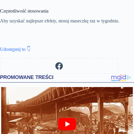
Częstotliwość stosowania
Aby uzyskać najlepsze efekty, stosuj maseczkę raz w tygodniu.
Udostępnij to 👇