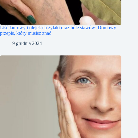
Liść laurowy i olejek na żylaki oraz bóle stawów: Domowy
przepis, który musisz znać
9 grudnia 2024