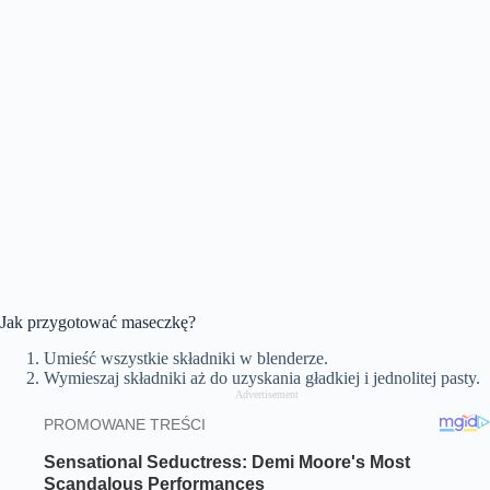
Jak przygotować maseczkę?
Umieść wszystkie składniki w blenderze.
Wymieszaj składniki aż do uzyskania gładkiej i jednolitej pasty.
Advertisement