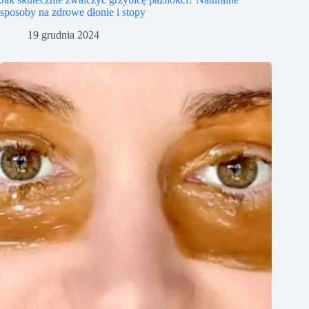
sposoby na zdrowe dłonie i stopy
19 grudnia 2024