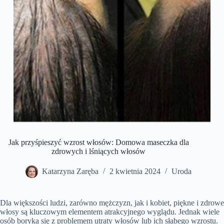
Jak przyśpieszyć wzrost włosów: Domowa maseczka dla
zdrowych i lśniących włosów
Katarzyna Zaręba
2 kwietnia 2024
Uroda
Dla większości ludzi, zarówno mężczyzn, jak i kobiet, piękne i zdrowe
włosy są kluczowym elementem atrakcyjnego wyglądu. Jednak wiele
osób boryka się z problemem utraty włosów lub ich słabego wzrostu.