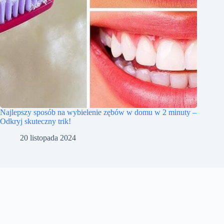
Najlepszy sposób na wybielenie zębów w domu w 2 minuty –
Odkryj skuteczny trik!
20 listopada 2024