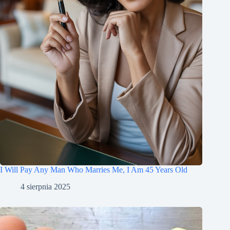
I Will Pay Any Man Who Marries Me, I Am 45 Years Old
4 sierpnia 2025