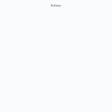
Reklamy