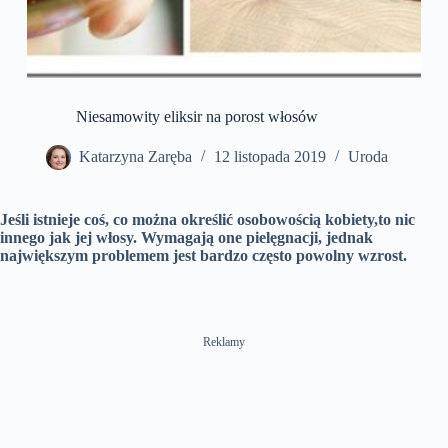
Niesamowity eliksir na porost włosów
Katarzyna Zaręba
12 listopada 2019
Uroda
Jeśli istnieje coś, co można określić osobowością kobiety,to nic
innego jak jej włosy. Wymagają one pielęgnacji, jednak
największym problemem jest bardzo często powolny wzrost.
Reklamy