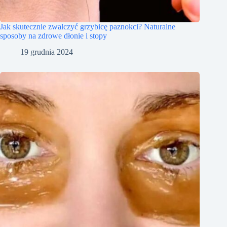
Jak skutecznie zwalczyć grzybicę paznokci? Naturalne
sposoby na zdrowe dłonie i stopy
19 grudnia 2024