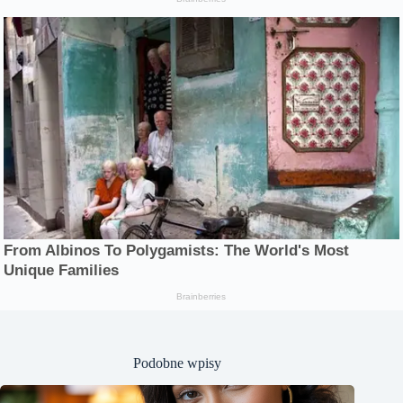
Podobne wpisy