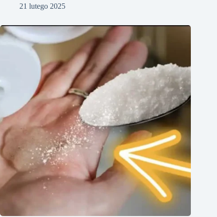
21 lutego 2025