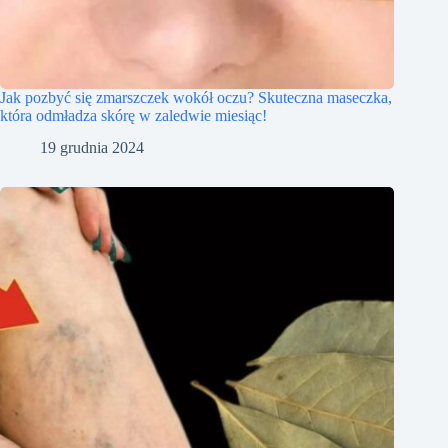
Jak pozbyć się zmarszczek wokół oczu? Skuteczna maseczka,
która odmładza skórę w zaledwie miesiąc!
19 grudnia 2024