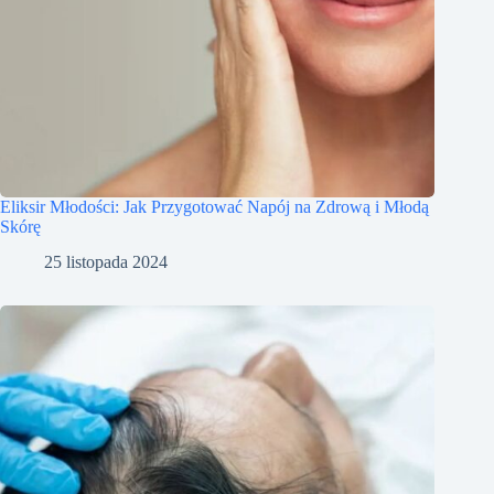
Eliksir Młodości: Jak Przygotować Napój na Zdrową i Młodą
Skórę
25 listopada 2024