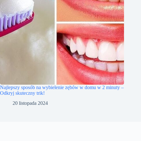
Najlepszy sposób na wybielenie zębów w domu w 2 minuty –
Odkryj skuteczny trik!
20 listopada 2024