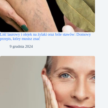
Liść laurowy i olejek na żylaki oraz bóle stawów: Domowy
przepis, który musisz znać
9 grudnia 2024