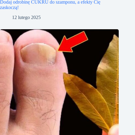
Dodaj odrobinę CUKRU do szamponu, a efekty Cię
zaskoczą!
12 lutego 2025