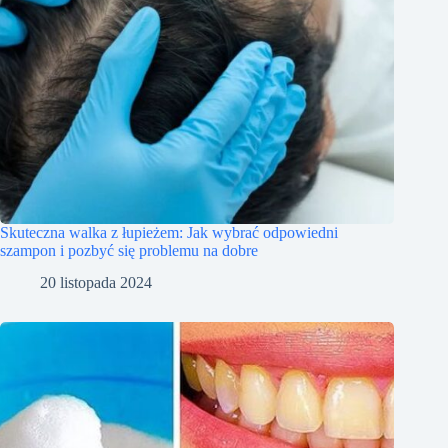
Skuteczna walka z łupieżem: Jak wybrać odpowiedni
szampon i pozbyć się problemu na dobre
20 listopada 2024