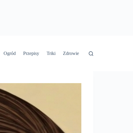
Ogród
Przepisy
Triki
Zdrowie