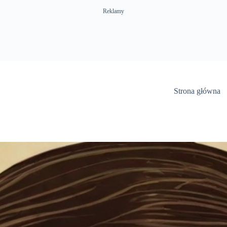
Reklamy
Strona główna