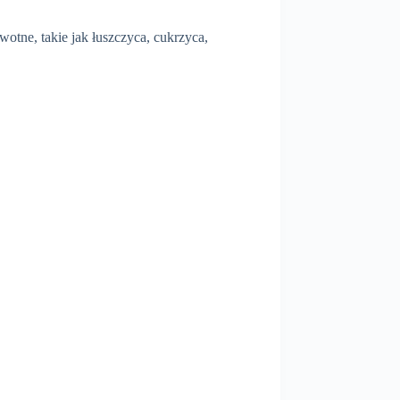
tne, takie jak łuszczyca, cukrzyca,