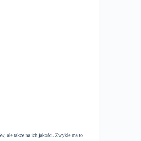
w, ale także na ich jakości. Zwykle ma to