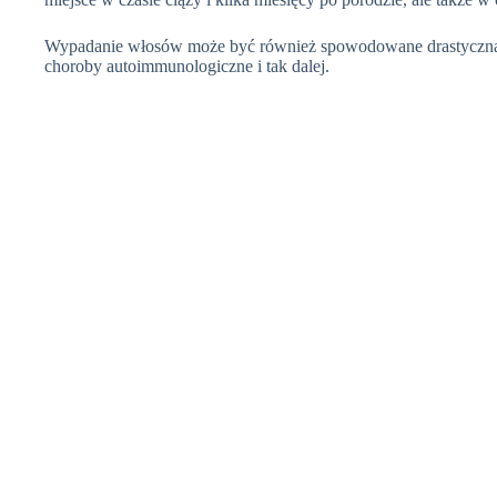
Wypadanie włosów może być również spowodowane drastyczną zmi
choroby autoimmunologiczne i tak dalej.